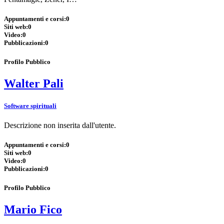
Appuntamenti e corsi:
0
Siti web:
0
Video:
0
Pubblicazioni:
0
Profilo Pubblico
Walter Pali
Software spirituali
Descrizione non inserita dall'utente.
Appuntamenti e corsi:
0
Siti web:
0
Video:
0
Pubblicazioni:
0
Profilo Pubblico
Mario Fico