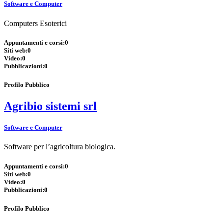
Software e Computer
Computers Esoterici
Appuntamenti e corsi:
0
Siti web:
0
Video:
0
Pubblicazioni:
0
Profilo Pubblico
Agribio sistemi srl
Software e Computer
Software per l’agricoltura biologica.
Appuntamenti e corsi:
0
Siti web:
0
Video:
0
Pubblicazioni:
0
Profilo Pubblico