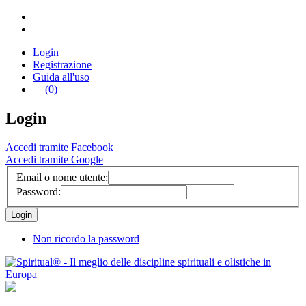
Login
Registrazione
Guida all'uso
(0)
Login
Accedi tramite Facebook
Accedi tramite Google
Email o nome utente:
Password:
Non ricordo la password