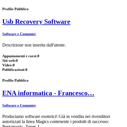
Profilo Pubblico
Usb Recovery Software
Software e Computer
Descrizione non inserita dall'utente.
Appuntamenti e corsi:
0
Siti web:
0
Video:
0
Pubblicazioni:
0
Profilo Pubblico
ENA informatica - Francesco…
Software e Computer
Produciamo software esoterici! Già in vendita nei rivenditori
autorizzati la linea Magics contenente i prodotti di successo:
Pentamagic, Zener, I…