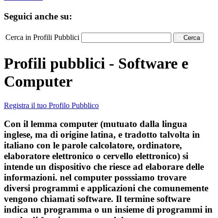
Seguici anche su:
Cerca in Profili Pubblici
Cerca
Profili pubblici - Software e
Computer
Registra il tuo Profilo Pubblico
Con il lemma computer (mutuato dalla lingua
inglese, ma di origine latina, e tradotto talvolta in
italiano con le parole calcolatore, ordinatore,
elaboratore elettronico o cervello elettronico) si
intende un dispositivo che riesce ad elaborare delle
informazioni. nel computer posssiamo trovare
diversi programmi e applicazioni che comunemente
vengono chiamati software. Il termine software
indica un programma o un insieme di programmi in