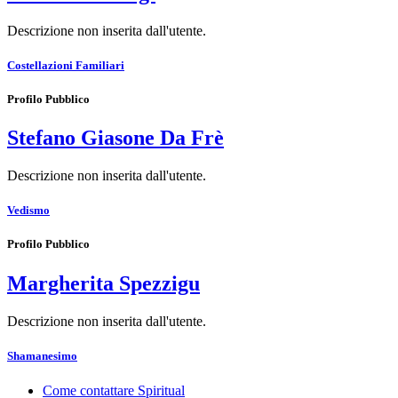
Descrizione non inserita dall'utente.
Costellazioni Familiari
Profilo Pubblico
Stefano Giasone Da Frè
Descrizione non inserita dall'utente.
Vedismo
Profilo Pubblico
Margherita Spezzigu
Descrizione non inserita dall'utente.
Shamanesimo
Come contattare Spiritual