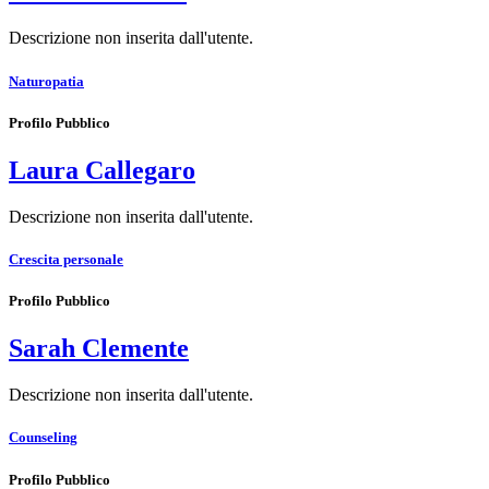
Descrizione non inserita dall'utente.
Naturopatia
Profilo Pubblico
Laura Callegaro
Descrizione non inserita dall'utente.
Crescita personale
Profilo Pubblico
Sarah Clemente
Descrizione non inserita dall'utente.
Counseling
Profilo Pubblico