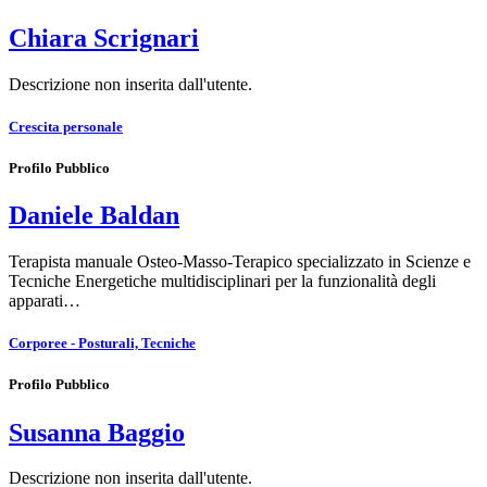
Chiara Scrignari
Descrizione non inserita dall'utente.
Crescita personale
Profilo Pubblico
Daniele Baldan
Terapista manuale Osteo-Masso-Terapico specializzato in Scienze e
Tecniche Energetiche multidisciplinari per la funzionalità degli
apparati…
Corporee - Posturali, Tecniche
Profilo Pubblico
Susanna Baggio
Descrizione non inserita dall'utente.