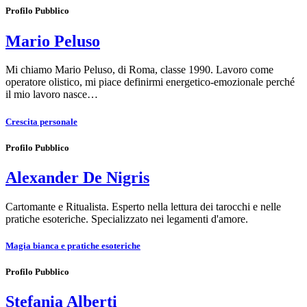
Profilo Pubblico
Mario Peluso
Mi chiamo Mario Peluso, di Roma, classe 1990. Lavoro come
operatore olistico, mi piace definirmi energetico-emozionale perché
il mio lavoro nasce…
Crescita personale
Profilo Pubblico
Alexander De Nigris
Cartomante e Ritualista. Esperto nella lettura dei tarocchi e nelle
pratiche esoteriche. Specializzato nei legamenti d'amore.
Magia bianca e pratiche esoteriche
Profilo Pubblico
Stefania Alberti