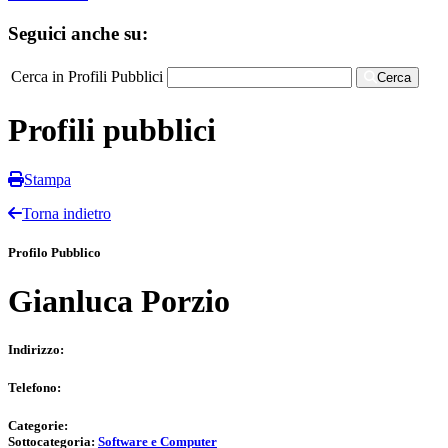
Seguici anche su:
Cerca in Profili Pubblici
Cerca
Profili pubblici
Stampa
Torna indietro
Profilo Pubblico
Gianluca Porzio
Indirizzo:
Telefono:
Categorie:
Sottocategoria:
Software e Computer