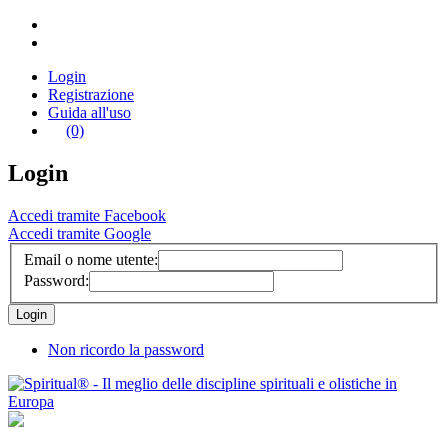
Login
Registrazione
Guida all'uso
(0)
Login
Accedi tramite Facebook
Accedi tramite Google
Email o nome utente:
Password:
Non ricordo la password