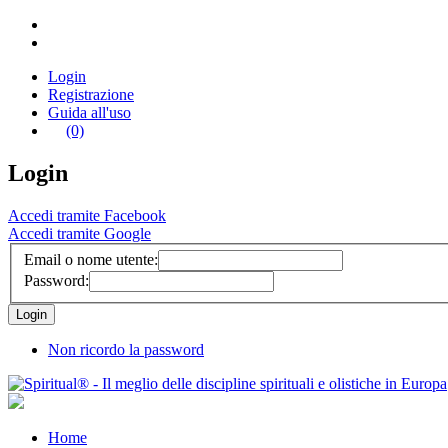
Login
Registrazione
Guida all'uso
(0)
Login
Accedi tramite Facebook
Accedi tramite Google
Email o nome utente:
Password:
Non ricordo la password
Home