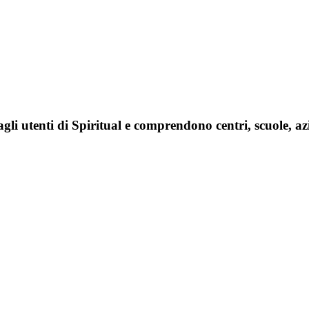
agli utenti di Spiritual e comprendono centri, scuole, az