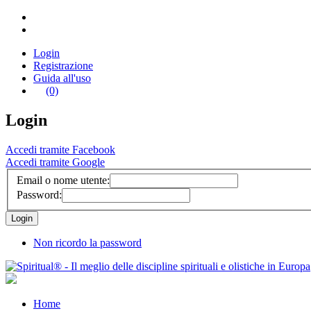
Login
Registrazione
Guida all'uso
(0)
Login
Accedi tramite Facebook
Accedi tramite Google
Email o nome utente:
Password:
Non ricordo la password
Home