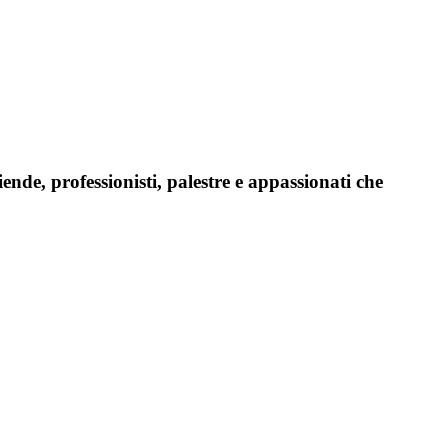
iende, professionisti, palestre e appassionati che