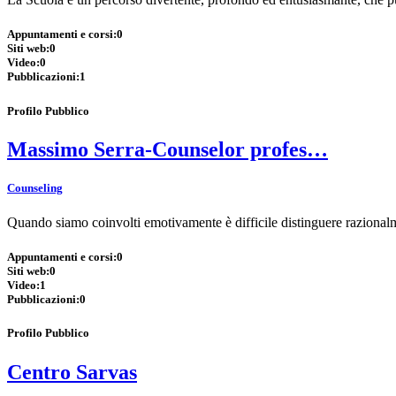
Appuntamenti e corsi:
0
Siti web:
0
Video:
0
Pubblicazioni:
1
Profilo Pubblico
Massimo Serra-Counselor profes…
Counseling
Quando siamo coinvolti emotivamente è difficile distinguere razionalm
Appuntamenti e corsi:
0
Siti web:
0
Video:
1
Pubblicazioni:
0
Profilo Pubblico
Centro Sarvas