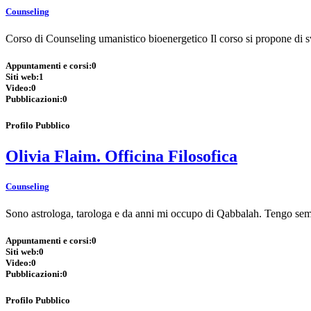
Counseling
Corso di Counseling umanistico bioenergetico Il corso si propone di 
Appuntamenti e corsi:
0
Siti web:
1
Video:
0
Pubblicazioni:
0
Profilo Pubblico
Olivia Flaim. Officina Filosofica
Counseling
Sono astrologa, tarologa e da anni mi occupo di Qabbalah. Tengo semi
Appuntamenti e corsi:
0
Siti web:
0
Video:
0
Pubblicazioni:
0
Profilo Pubblico