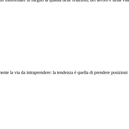
ente la via da intraprendere: la tendenza è quella di prendere posizion