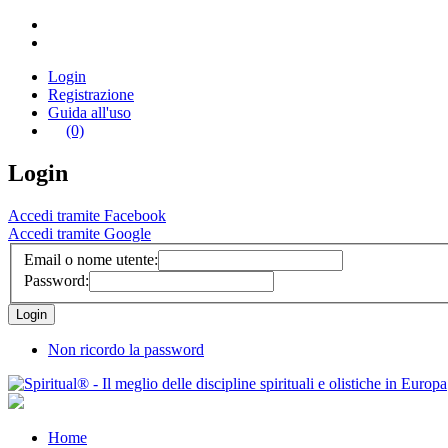
Login
Registrazione
Guida all'uso
(0)
Login
Accedi tramite Facebook
Accedi tramite Google
Email o nome utente:
Password:
Non ricordo la password
Home