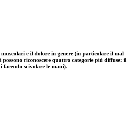
 muscolari e il dolore in genere (in particolare il mal
si possono riconoscere quattro categorie più diffuse: il
i facendo scivolare le mani).