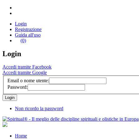
Login
Registrazione
Guida all'uso
(0)
Login
Accedi tramite Facebook
Accedi tramite Google
Email o nome utente:
Password:
Non ricordo la password
Home