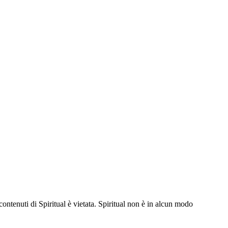
contenuti di Spiritual è vietata. Spiritual non è in alcun modo