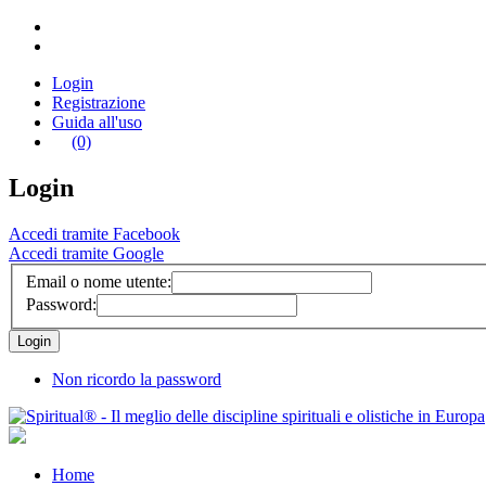
Login
Registrazione
Guida all'uso
(0)
Login
Accedi tramite Facebook
Accedi tramite Google
Email o nome utente:
Password:
Non ricordo la password
Home