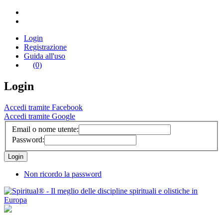
Login
Registrazione
Guida all'uso
(0)
Login
Accedi tramite Facebook
Accedi tramite Google
Email o nome utente:
Password:
Non ricordo la password