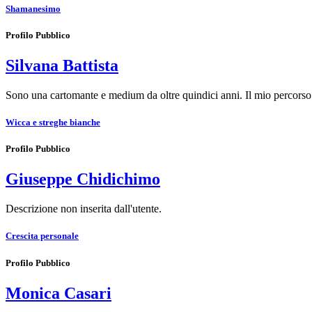
Shamanesimo
Profilo Pubblico
Silvana Battista
Sono una cartomante e medium da oltre quindici anni. Il mio percors
Wicca e streghe bianche
Profilo Pubblico
Giuseppe Chidichimo
Descrizione non inserita dall'utente.
Crescita personale
Profilo Pubblico
Monica Casari