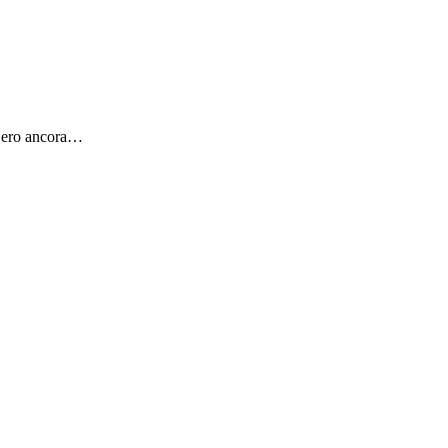
o ero ancora…