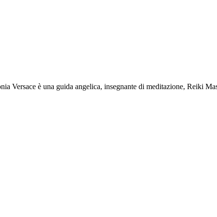
Sonia Versace è una guida angelica, insegnante di meditazione, Reiki M