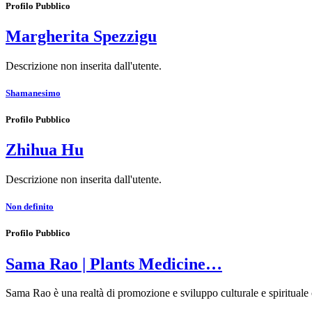
Profilo Pubblico
Margherita Spezzigu
Descrizione non inserita dall'utente.
Shamanesimo
Profilo Pubblico
Zhihua Hu
Descrizione non inserita dall'utente.
Non definito
Profilo Pubblico
Sama Rao | Plants Medicine…
Sama Rao è una realtà di promozione e sviluppo culturale e spirituale