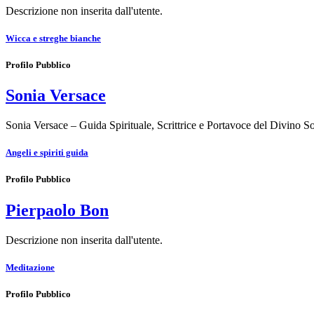
Descrizione non inserita dall'utente.
Wicca e streghe bianche
Profilo Pubblico
Sonia Versace
Sonia Versace – Guida Spirituale, Scrittrice e Portavoce del Divino 
Angeli e spiriti guida
Profilo Pubblico
Pierpaolo Bon
Descrizione non inserita dall'utente.
Meditazione
Profilo Pubblico