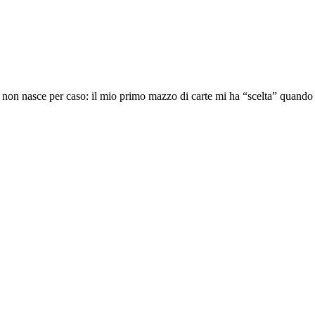
o non nasce per caso: il mio primo mazzo di carte mi ha “scelta” quand