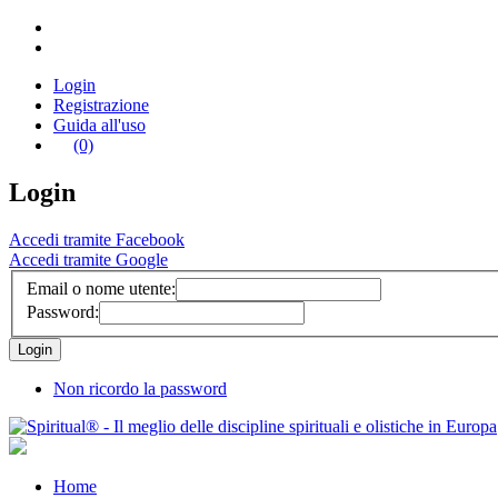
Login
Registrazione
Guida all'uso
(0)
Login
Accedi tramite Facebook
Accedi tramite Google
Email o nome utente:
Password:
Non ricordo la password
Home