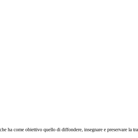
 che ha come obiettivo quello di diffondere, insegnare e preservare la t