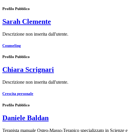
Profilo Pubblico
Sarah Clemente
Descrizione non inserita dall'utente.
Counseling
Profilo Pubblico
Chiara Scrignari
Descrizione non inserita dall'utente.
Crescita personale
Profilo Pubblico
Daniele Baldan
Terapista manuale Osteo-Masso-Terapico specializzato in Scienze e