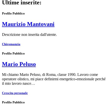
Ultime inserite:
Profilo Pubblico
Maurizio Mantovani
Descrizione non inserita dall'utente.
Chiromanzia
Profilo Pubblico
Mario Peluso
Mi chiamo Mario Peluso, di Roma, classe 1990. Lavoro come
operatore olistico, mi piace definirmi energetico-emozionale perché
il mio lavoro nasce…
Crescita personale
Profilo Pubblico