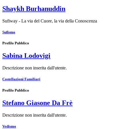
Shaykh Burhanuddin
Sufiway - La via del Cuore, la via della Conoscenza
Sufismo
Profilo Pubblico
Sabina Lodovigi
Descrizione non inserita dall'utente.
Costellazioni Familiari
Profilo Pubblico
Stefano Giasone Da Frè
Descrizione non inserita dall'utente.
Vedismo