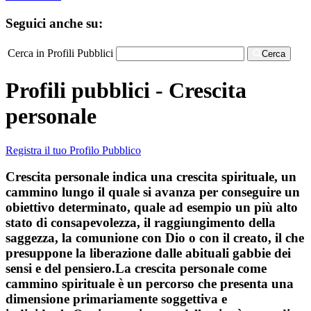
Seguici anche su:
Cerca in Profili Pubblici
Cerca
Profili pubblici - Crescita
personale
Registra il tuo Profilo Pubblico
Crescita personale indica una crescita spirituale, un
cammino lungo il quale si avanza per conseguire un
obiettivo determinato, quale ad esempio un più alto
stato di consapevolezza, il raggiungimento della
saggezza, la comunione con Dio o con il creato, il che
presuppone la liberazione dalle abituali gabbie dei
sensi e del pensiero.La crescita personale come
cammino spirituale è un percorso che presenta una
dimensione primariamente soggettiva e