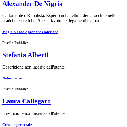
Alexander De Nigris
Cartomante e Ritualista. Esperto nella lettura dei tarocchi e nelle
pratiche esoteriche. Specializzato nei legamenti d'amore.
Magia bianca e pratiche esoteriche
Profilo Pubblico
Stefania Alberti
Descrizione non inserita dall'utente.
Naturopatia
Profilo Pubblico
Laura Callegaro
Descrizione non inserita dall'utente.
Crescita personale