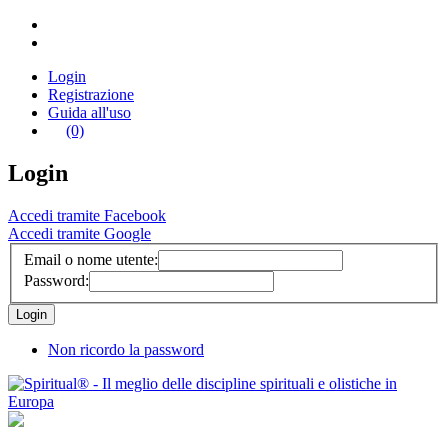
Login
Registrazione
Guida all'uso
(0)
Login
Accedi tramite Facebook
Accedi tramite Google
Email o nome utente:
Password:
Non ricordo la password