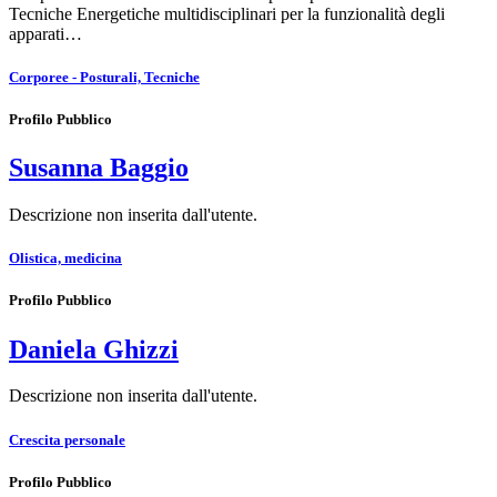
Tecniche Energetiche multidisciplinari per la funzionalità degli
apparati…
Corporee - Posturali, Tecniche
Profilo Pubblico
Susanna Baggio
Descrizione non inserita dall'utente.
Olistica, medicina
Profilo Pubblico
Daniela Ghizzi
Descrizione non inserita dall'utente.
Crescita personale
Profilo Pubblico