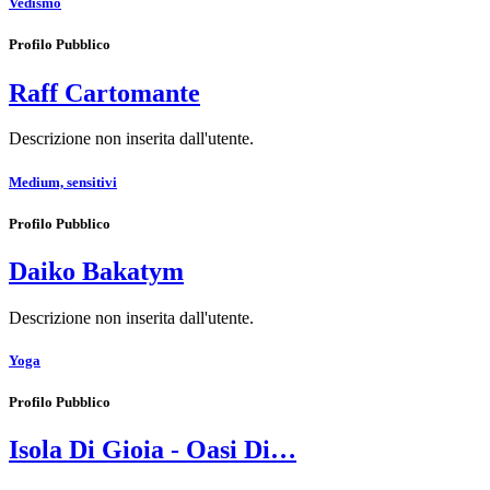
Vedismo
Profilo Pubblico
Raff Cartomante
Descrizione non inserita dall'utente.
Medium, sensitivi
Profilo Pubblico
Daiko Bakatym
Descrizione non inserita dall'utente.
Yoga
Profilo Pubblico
Isola Di Gioia - Oasi Di…