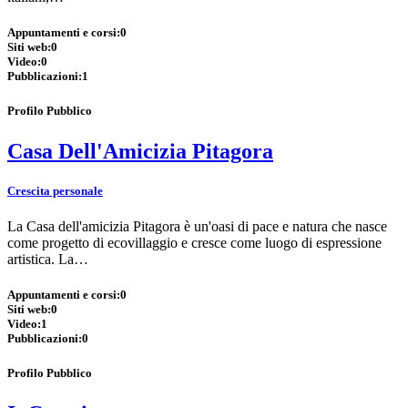
Appuntamenti e corsi:
0
Siti web:
0
Video:
0
Pubblicazioni:
1
Profilo Pubblico
Casa Dell'Amicizia Pitagora
Crescita personale
La Casa dell'amicizia Pitagora è un'oasi di pace e natura che nasce
come progetto di ecovillaggio e cresce come luogo di espressione
artistica. La…
Appuntamenti e corsi:
0
Siti web:
0
Video:
1
Pubblicazioni:
0
Profilo Pubblico