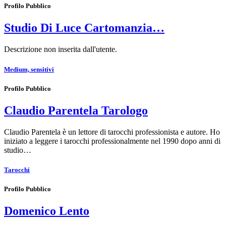
Profilo Pubblico
Studio Di Luce Cartomanzia…
Descrizione non inserita dall'utente.
Medium, sensitivi
Profilo Pubblico
Claudio Parentela Tarologo
Claudio Parentela è un lettore di tarocchi professionista e autore. Ho
iniziato a leggere i tarocchi professionalmente nel 1990 dopo anni di
studio…
Tarocchi
Profilo Pubblico
Domenico Lento