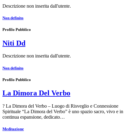
Descrizione non inserita dall'utente.
Non definito
Profilo Pubblico
Niti Dd
Descrizione non inserita dall'utente.
Non definito
Profilo Pubblico
La Dimora Del Verbo
? La Dimora del Verbo – Luogo di Risveglio e Connessione
Spirituale “La Dimora del Verbo” è uno spazio sacro, vivo e in
continua espansione, dedicato…
Meditazione