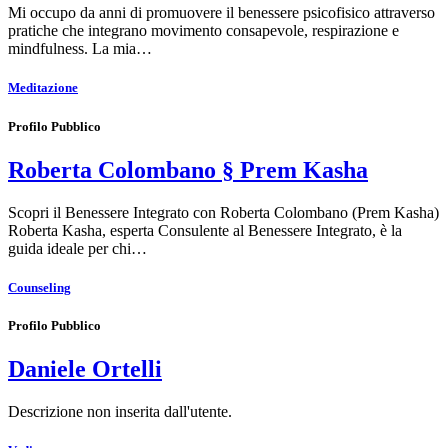
Mi occupo da anni di promuovere il benessere psicofisico attraverso
pratiche che integrano movimento consapevole, respirazione e
mindfulness. La mia…
Meditazione
Profilo Pubblico
Roberta Colombano § Prem Kasha
Scopri il Benessere Integrato con Roberta Colombano (Prem Kasha)
Roberta Kasha, esperta Consulente al Benessere Integrato, è la
guida ideale per chi…
Counseling
Profilo Pubblico
Daniele Ortelli
Descrizione non inserita dall'utente.