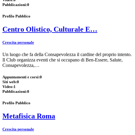
Pubblicazioni:
0
Profilo Pubblico
Centro Olistico, Culturale E…
Crescita personale
Un luogo che fa della Consapevolezza il cardine del proprio intento.
Il Club organizza eventi che si occupano di Ben-Essere, Salute,
Consapevolezza,…
Appuntamenti e corsi:
0
Siti web:
0
Video:
1
Pubblicazioni:
0
Profilo Pubblico
Metafisica Roma
Crescita personale