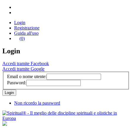
Login
Registrazione
Guida all'uso
(0)
Login
Accedi tramite Facebook
Accedi tramite Google
Email o nome utente:
Password:
Non ricordo la password