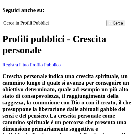
Seguici anche su:
Cerca in Profili Pubblici
Cerca
Profili pubblici - Crescita
personale
Registra il tuo Profilo Pubblico
Crescita personale indica una crescita spirituale, un
cammino lungo il quale si avanza per conseguire un
obiettivo determinato, quale ad esempio un più alto
stato di consapevolezza, il raggiungimento della
saggezza, la comunione con Dio o con il creato, il che
presuppone la liberazione dalle abituali gabbie dei
sensi e del pensiero.La crescita personale come
cammino spirituale è un percorso che presenta una
dimensione primariamente soggettiva e