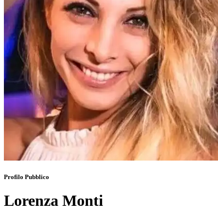
Profilo Pubblico
Lorenza Monti