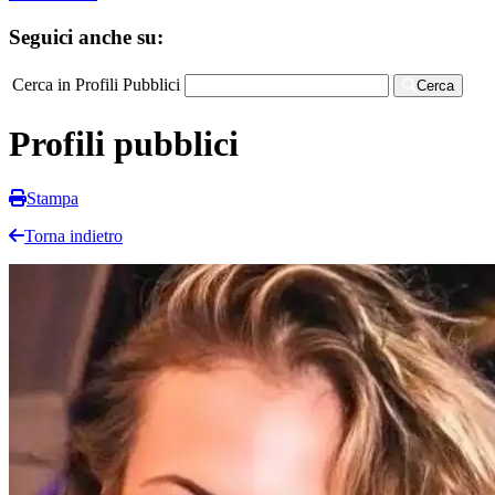
Seguici anche su:
Cerca in Profili Pubblici
Cerca
Profili pubblici
Stampa
Torna indietro