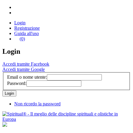
Login
Registrazione
Guida all'uso
(0)
Login
Accedi tramite Facebook
Accedi tramite Google
Email o nome utente:
Password:
Non ricordo la password