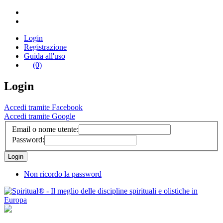
Login
Registrazione
Guida all'uso
(0)
Login
Accedi tramite Facebook
Accedi tramite Google
Email o nome utente:
Password:
Non ricordo la password