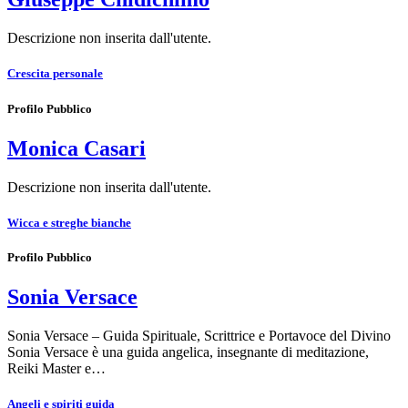
Descrizione non inserita dall'utente.
Crescita personale
Profilo Pubblico
Monica Casari
Descrizione non inserita dall'utente.
Wicca e streghe bianche
Profilo Pubblico
Sonia Versace
Sonia Versace – Guida Spirituale, Scrittrice e Portavoce del Divino
Sonia Versace è una guida angelica, insegnante di meditazione,
Reiki Master e…
Angeli e spiriti guida