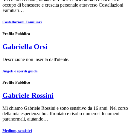
occupo di benessere e crescita personale attraverso Costellazioni
Familiari…
Costellazioni Familiari
Profilo Pubblico
Gabriella Orsi
Descrizione non inserita dall'utente.
Angeli e spiriti guida
Profilo Pubblico
Gabriele Rossini
Mi chiamo Gabriele Rossini e sono sensitivo da 16 anni. Nel corso
della mia esperienza ho affrontato e risolto numerosi fenomeni
paranormali, aiutando…
Medium, sensitivi