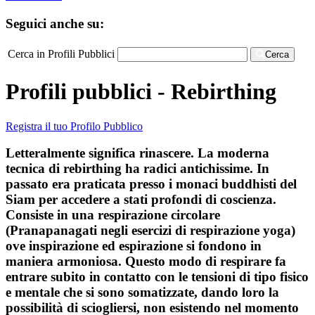
Seguici anche su:
Cerca in Profili Pubblici
Cerca
Profili pubblici - Rebirthing
Registra il tuo Profilo Pubblico
Letteralmente significa rinascere. La moderna
tecnica di rebirthing ha radici antichissime. In
passato era praticata presso i monaci buddhisti del
Siam per accedere a stati profondi di coscienza.
Consiste in una respirazione circolare
(Pranapanagati negli esercizi di respirazione yoga)
ove inspirazione ed espirazione si fondono in
maniera armoniosa. Questo modo di respirare fa
entrare subito in contatto con le tensioni di tipo fisico
e mentale che si sono somatizzate, dando loro la
possibilità di sciogliersi, non esistendo nel momento