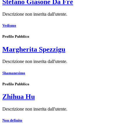
Stefano Giasone Da Frè
Descrizione non inserita dall'utente.
Vedismo
Profilo Pubblico
Margherita Spezzigu
Descrizione non inserita dall'utente.
Shamanesimo
Profilo Pubblico
Zhihua Hu
Descrizione non inserita dall'utente.
Non definito