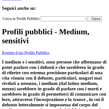
Seguici anche su:
Cerca in Profili Pubblici
Cerca
Profili pubblici - Medium,
sensitivi
Registra il tuo Profilo Pubblico
I medium e i sensitivi, sono persone che affermano di
poter parlare con i defunti e che sarebbero in grado
di riferire con estrema precisione particolari di una
vita vissuta con il defunto, particolari, magari mai
rivelati a nessuno, i medium (dal latino medium,
mezzo) sarebbero in grado di parlare con i morti e
sarebbero in grado di permetterci di comunicare con
loro, attraverso l'incorprazione e la trance , in cui il
defunto letteralmente si impossessa del corpo del