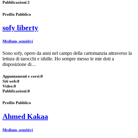
Pubblicazioni:
1
Profilo Pubblico
sofy liberty
Medium, sensitivi
Sono sofy, opero da anni nel campo della cartomanzia attraverso la
lettura di tarocchi e sibille. Ho sempre messo le mie doti a
disposizione di…
Appuntamenti e corsi:
0
Siti web:
0
Video:
0
Pubblicazioni:
0
Profilo Pubblico
Ahmed Kakaa
Medium, sensitivi