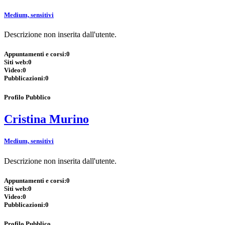
Medium, sensitivi
Descrizione non inserita dall'utente.
Appuntamenti e corsi:
0
Siti web:
0
Video:
0
Pubblicazioni:
0
Profilo Pubblico
Cristina Murino
Medium, sensitivi
Descrizione non inserita dall'utente.
Appuntamenti e corsi:
0
Siti web:
0
Video:
0
Pubblicazioni:
0
Profilo Pubblico