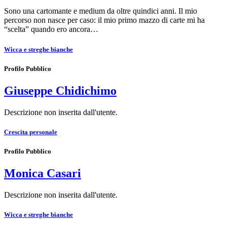
Sono una cartomante e medium da oltre quindici anni. Il mio
percorso non nasce per caso: il mio primo mazzo di carte mi ha
“scelta” quando ero ancora…
Wicca e streghe bianche
Profilo Pubblico
Giuseppe Chidichimo
Descrizione non inserita dall'utente.
Crescita personale
Profilo Pubblico
Monica Casari
Descrizione non inserita dall'utente.
Wicca e streghe bianche