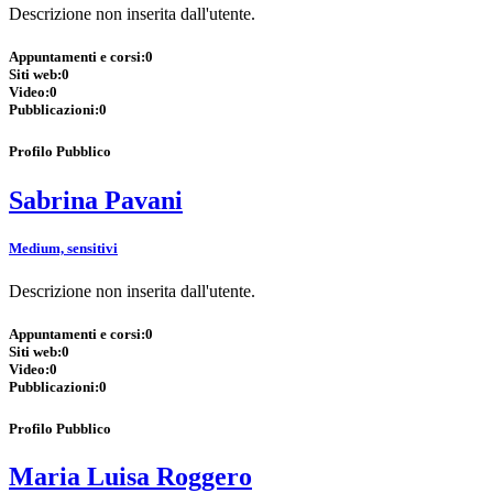
Descrizione non inserita dall'utente.
Appuntamenti e corsi:
0
Siti web:
0
Video:
0
Pubblicazioni:
0
Profilo Pubblico
Sabrina Pavani
Medium, sensitivi
Descrizione non inserita dall'utente.
Appuntamenti e corsi:
0
Siti web:
0
Video:
0
Pubblicazioni:
0
Profilo Pubblico
Maria Luisa Roggero