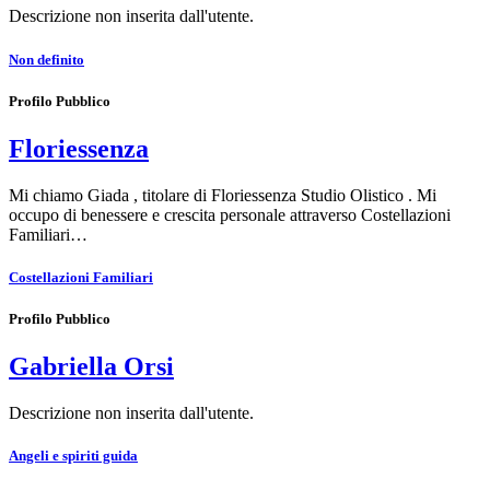
Descrizione non inserita dall'utente.
Non definito
Profilo Pubblico
Floriessenza
Mi chiamo Giada , titolare di Floriessenza Studio Olistico . Mi
occupo di benessere e crescita personale attraverso Costellazioni
Familiari…
Costellazioni Familiari
Profilo Pubblico
Gabriella Orsi
Descrizione non inserita dall'utente.
Angeli e spiriti guida