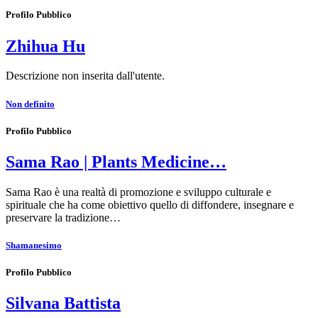
Profilo Pubblico
Zhihua Hu
Descrizione non inserita dall'utente.
Non definito
Profilo Pubblico
Sama Rao | Plants Medicine…
Sama Rao è una realtà di promozione e sviluppo culturale e
spirituale che ha come obiettivo quello di diffondere, insegnare e
preservare la tradizione…
Shamanesimo
Profilo Pubblico
Silvana Battista