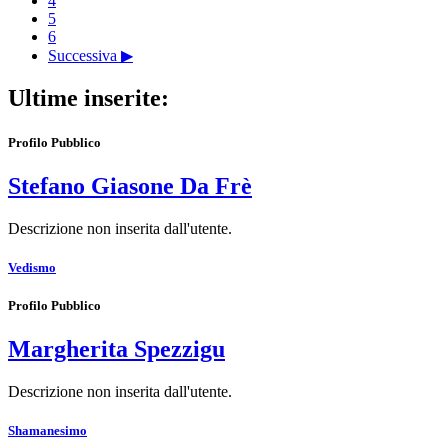
4
5
6
Successiva ▶
Ultime inserite:
Profilo Pubblico
Stefano Giasone Da Frè
Descrizione non inserita dall'utente.
Vedismo
Profilo Pubblico
Margherita Spezzigu
Descrizione non inserita dall'utente.
Shamanesimo