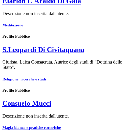
Elarion L'Araldo Di Gaia
Descrizione non inserita dall'utente.
Meditazione
Profilo Pubblico
S.Leopardi Di Civitaquana
Giurista, Laica Consacrata, Autrice degli studi di "Dottrina dello
Stato".
Religione: ricerche e studi
Profilo Pubblico
Consuelo Mucci
Descrizione non inserita dall'utente.
Magia bianca e pratiche esoteriche