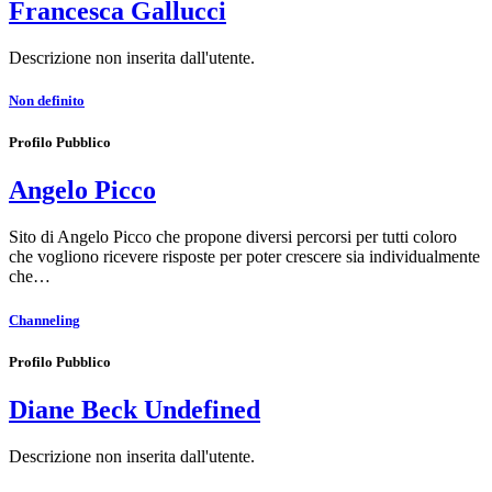
Francesca Gallucci
Descrizione non inserita dall'utente.
Non definito
Profilo Pubblico
Angelo Picco
Sito di Angelo Picco che propone diversi percorsi per tutti coloro
che vogliono ricevere risposte per poter crescere sia individualmente
che…
Channeling
Profilo Pubblico
Diane Beck Undefined
Descrizione non inserita dall'utente.