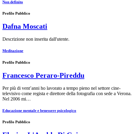
Non definito
Profilo Pubblico
Dafna Moscati
Descrizione non inserita dall'utente.
Meditazione
Profilo Pubblico
Francesco Peraro-Pireddu
Per più di vent’anni ho lavorato a tempo pieno nel settore cine-
televisivo come regista e direttore della fotografia con sede a Verona.
Nel 2006 mi…
Educazione mentale e benessere psicologico
Profilo Pubblico