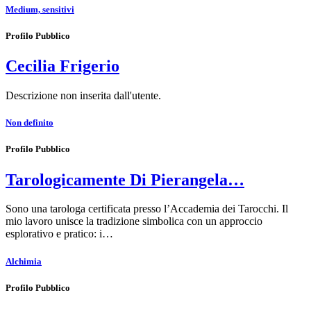
Medium, sensitivi
Profilo Pubblico
Cecilia Frigerio
Descrizione non inserita dall'utente.
Non definito
Profilo Pubblico
Tarologicamente Di Pierangela…
Sono una tarologa certificata presso l’Accademia dei Tarocchi. Il
mio lavoro unisce la tradizione simbolica con un approccio
esplorativo e pratico: i…
Alchimia
Profilo Pubblico