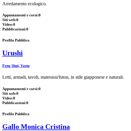
Arredamento ecologico.
Appuntamenti e corsi:
0
Siti web:
0
Video:
0
Pubblicazioni:
0
Profilo Pubblico
Urushi
Feng Shui, Vastu
Letti, armadi, tavoli, materassi/futon, in stile giapponese e naturali.
Appuntamenti e corsi:
0
Siti web:
0
Video:
0
Pubblicazioni:
0
Profilo Pubblico
Gallo Monica Cristina