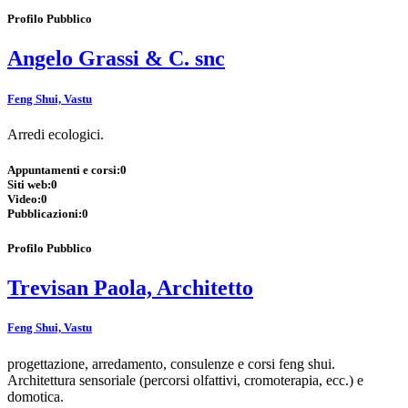
Profilo Pubblico
Angelo Grassi & C. snc
Feng Shui, Vastu
Arredi ecologici.
Appuntamenti e corsi:
0
Siti web:
0
Video:
0
Pubblicazioni:
0
Profilo Pubblico
Trevisan Paola, Architetto
Feng Shui, Vastu
progettazione, arredamento, consulenze e corsi feng shui.
Architettura sensoriale (percorsi olfattivi, cromoterapia, ecc.) e
domotica.