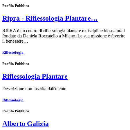
Profilo Pubblico
Ripra - Riflessologia Plantare…
RIPRA è un centro di riflessologia plantare e discipline bio-naturali
fondato da Daniela Roccatello a Milano. La sua missione è favorire
il benessere…
Riflessologia
Profilo Pubblico
Riflessologia Plantare
Descrizione non inserita dall'utente.
Riflessologia
Profilo Pubblico
Alberto Galizia