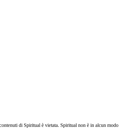
contenuti di Spiritual è vietata. Spiritual non è in alcun modo