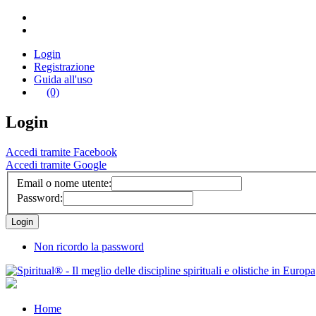
Login
Registrazione
Guida all'uso
(0)
Login
Accedi tramite Facebook
Accedi tramite Google
Email o nome utente:
Password:
Non ricordo la password
Home