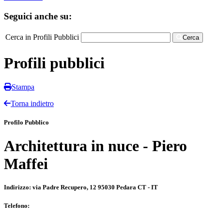
Seguici anche su:
Cerca in Profili Pubblici
Cerca
Profili pubblici
Stampa
Torna indietro
Profilo Pubblico
Architettura in nuce - Piero
Maffei
Indirizzo:
via Padre Recupero, 12 95030 Pedara CT - IT
Telefono: