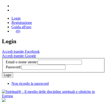
Login
Registrazione
Guida all'uso
(0)
Login
Accedi tramite Facebook
Accedi tramite Google
Email o nome utente:
Password:
Non ricordo la password