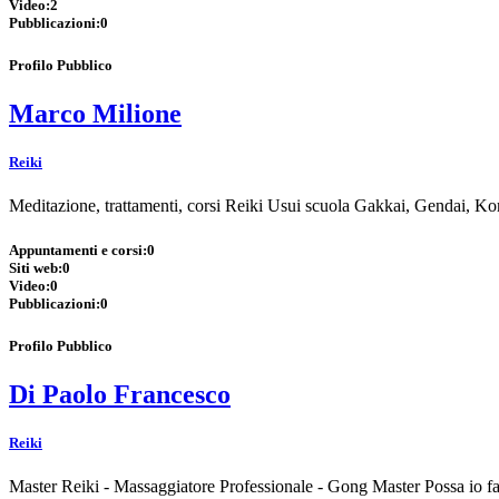
Video:
2
Pubblicazioni:
0
Profilo Pubblico
Marco Milione
Reiki
Meditazione, trattamenti, corsi Reiki Usui scuola Gakkai, Gendai, 
Appuntamenti e corsi:
0
Siti web:
0
Video:
0
Pubblicazioni:
0
Profilo Pubblico
Di Paolo Francesco
Reiki
Master Reiki - Massaggiatore Professionale - Gong Master Possa io far