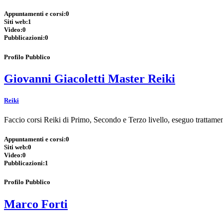
Appuntamenti e corsi:
0
Siti web:
1
Video:
0
Pubblicazioni:
0
Profilo Pubblico
Giovanni Giacoletti Master Reiki
Reiki
Faccio corsi Reiki di Primo, Secondo e Terzo livello, eseguo trattame
Appuntamenti e corsi:
0
Siti web:
0
Video:
0
Pubblicazioni:
1
Profilo Pubblico
Marco Forti