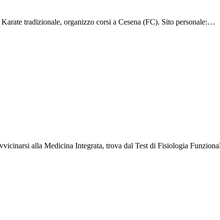
Karate tradizionale, organizzo corsi a Cesena (FC). Sito personale:…
vicinarsi alla Medicina Integrata, trova dal Test di Fisiologia Funzion