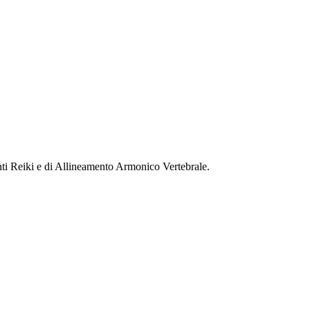
nti Reiki e di Allineamento Armonico Vertebrale.