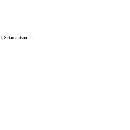
iki, Sciamanismo…