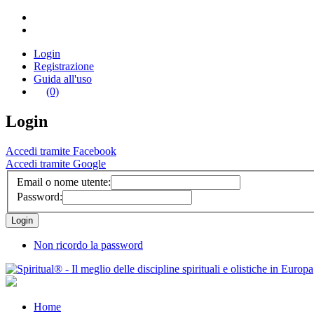
Login
Registrazione
Guida all'uso
(0)
Login
Accedi tramite Facebook
Accedi tramite Google
Email o nome utente:
Password:
Non ricordo la password
Home