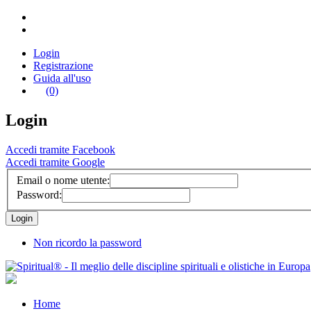
Login
Registrazione
Guida all'uso
(0)
Login
Accedi tramite Facebook
Accedi tramite Google
Email o nome utente:
Password:
Non ricordo la password
Home