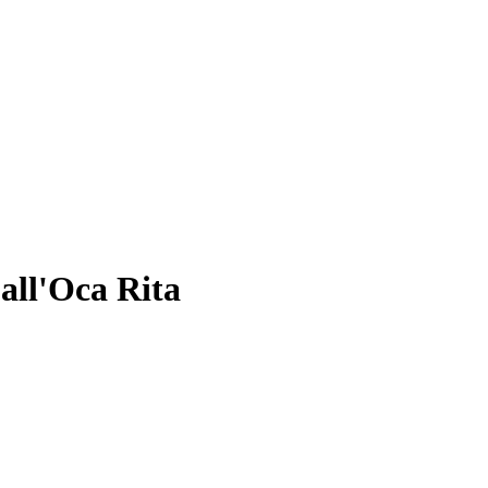
all'Oca Rita