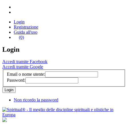
Login
Registrazione
Guida all'uso
(0)
Login
Accedi tramite Facebook
Accedi tramite Google
Email o nome utente:
Password:
Non ricordo la password