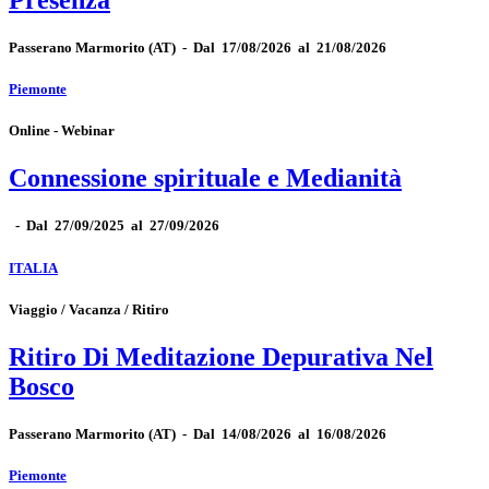
Passerano Marmorito
(AT)
-
Dal 17/08/2026 al 21/08/2026
Piemonte
Online - Webinar
Connessione spirituale e Medianità
-
Dal 27/09/2025 al 27/09/2026
ITALIA
Viaggio / Vacanza / Ritiro
Ritiro Di Meditazione Depurativa Nel
Bosco
Passerano Marmorito
(AT)
-
Dal 14/08/2026 al 16/08/2026
Piemonte