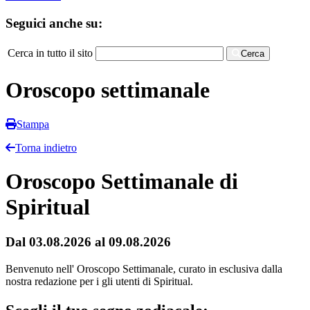
Seguici anche su:
Cerca in tutto il sito
Cerca
Oroscopo settimanale
Stampa
Torna indietro
Oroscopo Settimanale di
Spiritual
Dal 03.08.2026 al 09.08.2026
Benvenuto nell' Oroscopo Settimanale, curato in esclusiva dalla
nostra redazione per i gli utenti di Spiritual.