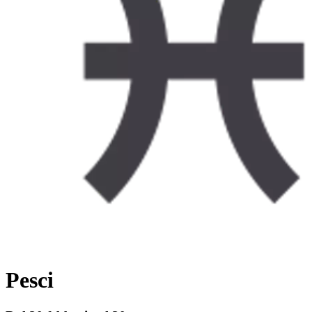
Pesci