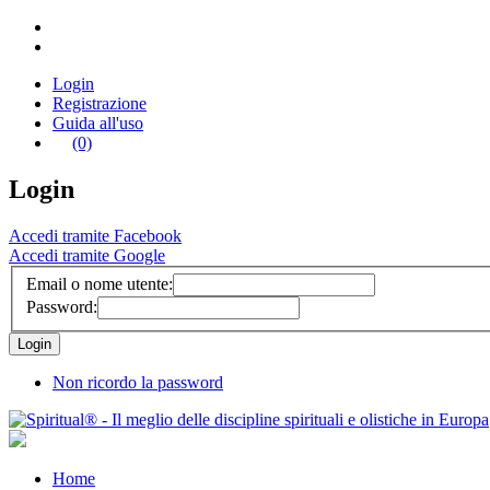
Login
Registrazione
Guida all'uso
(0)
Login
Accedi tramite Facebook
Accedi tramite Google
Email o nome utente:
Password:
Non ricordo la password
Home