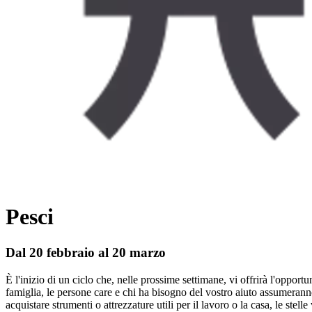
Pesci
Dal 20 febbraio al 20 marzo
È l'inizio di un ciclo che, nelle prossime settimane, vi offrirà l'opportu
famiglia, le persone care e chi ha bisogno del vostro aiuto assumerann
acquistare strumenti o attrezzature utili per il lavoro o la casa, le ste