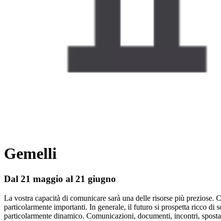
Gemelli
Dal 21 maggio al 21 giugno
La vostra capacità di comunicare sarà una delle risorse più preziose. C
particolarmente importanti. In generale, il futuro si prospetta ricco d
particolarmente dinamico. Comunicazioni, documenti, incontri, spostame