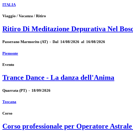
ITALIA
Viaggio / Vacanza / Ritiro
Ritiro Di Meditazione Depurativa Nel Bos
Passerano Marmorito
(AT)
-
Dal 14/08/2026 al 16/08/2026
Piemonte
Evento
Trance Dance - La danza dell'Anima
Quarrata
(PT)
-
18/09/2026
Toscana
Corso
Corso professionale per Operatore Astrale