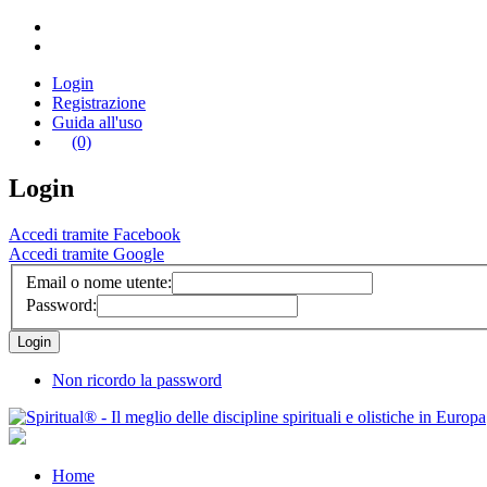
Login
Registrazione
Guida all'uso
(0)
Login
Accedi tramite Facebook
Accedi tramite Google
Email o nome utente:
Password:
Non ricordo la password
Home