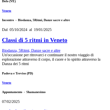
Dolo
(VE)
Veneto
Incontro - Biodanza, 5Ritmi, Danze sacre e altre
Dal 05/10/2024 al 19/01/2025
Classi di 5 ritmi in Veneto
Biodanza, 5Ritmi, Danze sacre e altre
Un'occasione per ritrovarci e continuare il nostro viaggio di
esplorazione attraverso il corpo, il cuore e lo spirito attraverso la
Danza dei 5 ritmi
Padova e Treviso
(PD)
Veneto
Appuntamento - Shamanesimo
07/02/2025