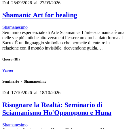
Dal 25/09/2026 al 27/09/2026
Shamanic Art for healing
Shamanesimo
Seminario esperienziale di Arte Sciamanica L’arte sciamanica è una
delle vie più antiche attraverso cui l’essere umano ha dato forma al
Sacro. È un linguaggio simbolico che permette di entrare in
relazione con il mondo invisibile, ricevendone guida,…
Quero
(Bl)
Veneto
Seminario - Shamanesimo
Dal 17/10/2026 al 18/10/2026
Risognare la Realtà: Seminario di
Sciamanismo Ho'Oponopono e Huna
Shamanesimo