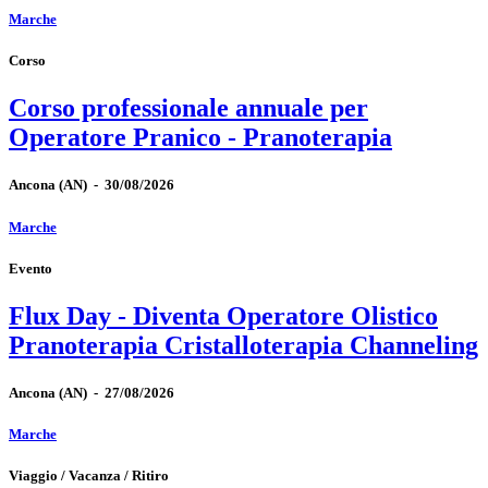
Marche
Corso
Corso professionale annuale per
Operatore Pranico - Pranoterapia
Ancona
(AN)
-
30/08/2026
Marche
Evento
Flux Day - Diventa Operatore Olistico
Pranoterapia Cristalloterapia Channeling
Ancona
(AN)
-
27/08/2026
Marche
Viaggio / Vacanza / Ritiro