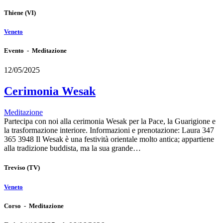
Thiene
(VI)
Veneto
Evento - Meditazione
12/05/2025
Cerimonia Wesak
Meditazione
Partecipa con noi alla cerimonia Wesak per la Pace, la Guarigione e
la trasformazione interiore. Informazioni e prenotazione: Laura 347
365 3948 Il Wesak è una festività orientale molto antica; appartiene
alla tradizione buddista, ma la sua grande…
Treviso
(TV)
Veneto
Corso - Meditazione