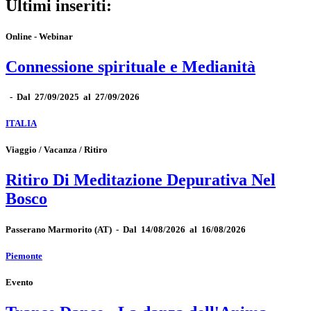
Ultimi inseriti:
Online - Webinar
Connessione spirituale e Medianità
-
Dal 27/09/2025 al 27/09/2026
ITALIA
Viaggio / Vacanza / Ritiro
Ritiro Di Meditazione Depurativa Nel
Bosco
Passerano Marmorito
(AT)
-
Dal 14/08/2026 al 16/08/2026
Piemonte
Evento