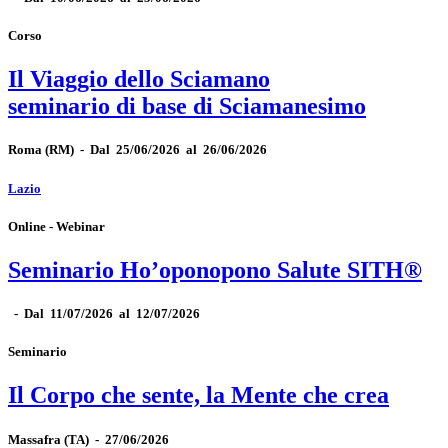
Corso
Il Viaggio dello Sciamano
seminario di base di Sciamanesimo
Roma
(RM)
-
Dal 25/06/2026 al 26/06/2026
Lazio
Online - Webinar
Seminario Ho’oponopono Salute SITH®
-
Dal 11/07/2026 al 12/07/2026
Seminario
Il Corpo che sente, la Mente che crea
Massafra
(TA)
-
27/06/2026