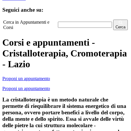
Seguici anche su:
Cerca in Appuntamenti e
Corsi
Cerca
Corsi e appuntamenti -
Cristalloterapia, Cromoterapia
- Lazio
Proponi un appuntamento
Proponi un appuntamento
La cristalloterapia è un metodo naturale che
permette di riequilibrare il sistema energetico di una
persona, ovvero portare benefici a livello del corpo,
della mente e dello spirito. Essa si avvale delle virtù
delle pietre la cui struttura molecolare -