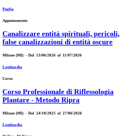
Puglia
Appuntamento
Canalizzare entità spirituali, pericoli,
false canalizzazioni di entità oscure
Milano
(MI)
-
Dal 13/06/2026 al 11/07/2026
Lombardia
Corso
Corso Professionale di Riflessologia
Plantare - Metodo Ripra
Milano
(MI)
-
Dal 24/10/2025 al 27/06/2026
Lombardia