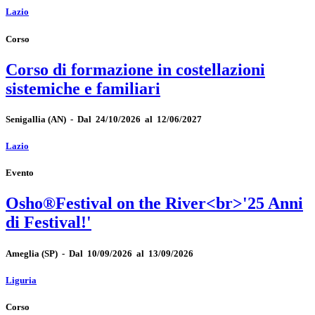
Lazio
Corso
Corso di formazione in costellazioni
sistemiche e familiari
Senigallia
(AN)
-
Dal 24/10/2026 al 12/06/2027
Lazio
Evento
Osho®Festival on the River<br>'25 Anni
di Festival!'
Ameglia
(SP)
-
Dal 10/09/2026 al 13/09/2026
Liguria
Corso