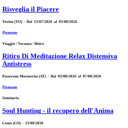
Risveglia il Piacere
Torino
(TO)
-
Dal 15/07/2026 al 05/08/2026
Piemonte
Viaggio / Vacanza / Ritiro
Ritiro Di Meditazione Relax Distensiva
Antistress
Passerano Marmorito
(AT)
-
Dal 03/08/2026 al 07/08/2026
Piemonte
Seminario
Soul Hunting - il recupero dell'Anima
Como
(CO)
-
23/08/2026