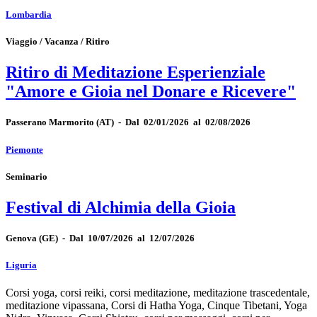
Lombardia
Viaggio / Vacanza / Ritiro
Ritiro di Meditazione Esperienziale
"Amore e Gioia nel Donare e Ricevere"
Passerano Marmorito
(AT)
-
Dal 02/01/2026 al 02/08/2026
Piemonte
Seminario
Festival di Alchimia della Gioia
Genova
(GE)
-
Dal 10/07/2026 al 12/07/2026
Liguria
Corsi yoga, corsi reiki, corsi meditazione, meditazione trascedentale,
meditazione vipassana, Corsi di Hatha Yoga, Cinque Tibetani, Yoga