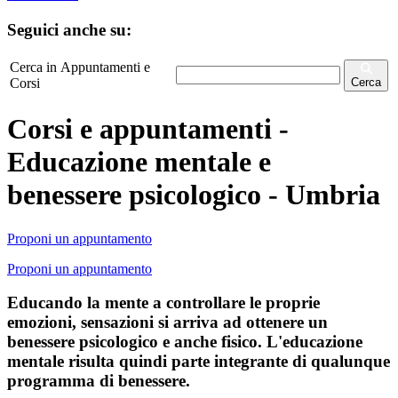
Seguici anche su:
Cerca in Appuntamenti e
Corsi
Cerca
Corsi e appuntamenti -
Educazione mentale e
benessere psicologico - Umbria
Proponi un appuntamento
Proponi un appuntamento
Educando la mente a controllare le proprie
emozioni, sensazioni si arriva ad ottenere un
benessere psicologico e anche fisico. L'educazione
mentale risulta quindi parte integrante di qualunque
programma di benessere.