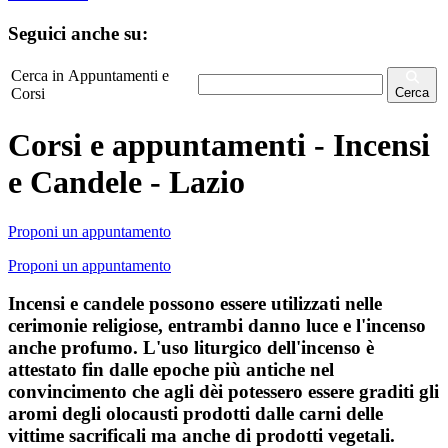
Seguici anche su:
Cerca in Appuntamenti e
Corsi
Cerca
Corsi e appuntamenti - Incensi
e Candele - Lazio
Proponi un appuntamento
Proponi un appuntamento
Incensi e candele possono essere utilizzati nelle
cerimonie religiose, entrambi danno luce e l'incenso
anche profumo. L'uso liturgico dell'incenso è
attestato fin dalle epoche più antiche nel
convincimento che agli dèi potessero essere graditi gli
aromi degli olocausti prodotti dalle carni delle
vittime sacrificali ma anche di prodotti vegetali.