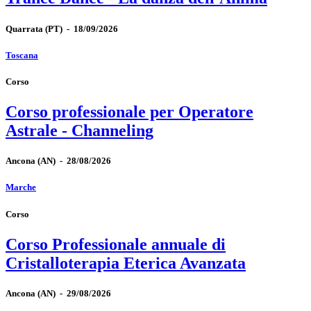
Quarrata
(PT)
-
18/09/2026
Toscana
Corso
Corso professionale per Operatore
Astrale - Channeling
Ancona
(AN)
-
28/08/2026
Marche
Corso
Corso Professionale annuale di
Cristalloterapia Eterica Avanzata
Ancona
(AN)
-
29/08/2026