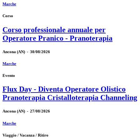
Marche
Corso
Corso professionale annuale per
Operatore Pranico - Pranoterapia
Ancona
(AN)
-
30/08/2026
Marche
Evento
Flux Day - Diventa Operatore Olistico
Pranoterapia Cristalloterapia Channeling
Ancona
(AN)
-
27/08/2026
Marche
Viaggio / Vacanza / Ritiro