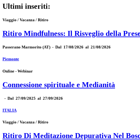
Ultimi inseriti:
Viaggio / Vacanza / Ritiro
Ritiro Mindfulness: Il Risveglio della Pres
Passerano Marmorito
(AT)
-
Dal 17/08/2026 al 21/08/2026
Piemonte
Online - Webinar
Connessione spirituale e Medianità
-
Dal 27/09/2025 al 27/09/2026
ITALIA
Viaggio / Vacanza / Ritiro
Ritiro Di Meditazione Depurativa Nel Bos