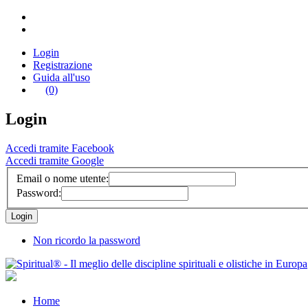
Login
Registrazione
Guida all'uso
(0)
Login
Accedi tramite Facebook
Accedi tramite Google
Email o nome utente:
Password:
Non ricordo la password
Home