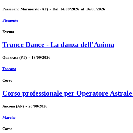
Passerano Marmorito
(AT)
-
Dal 14/08/2026 al 16/08/2026
Piemonte
Evento
Trance Dance - La danza dell'Anima
Quarrata
(PT)
-
18/09/2026
Toscana
Corso
Corso professionale per Operatore Astrale
Ancona
(AN)
-
28/08/2026
Marche
Corso