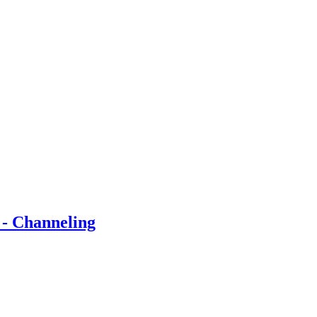
 - Channeling