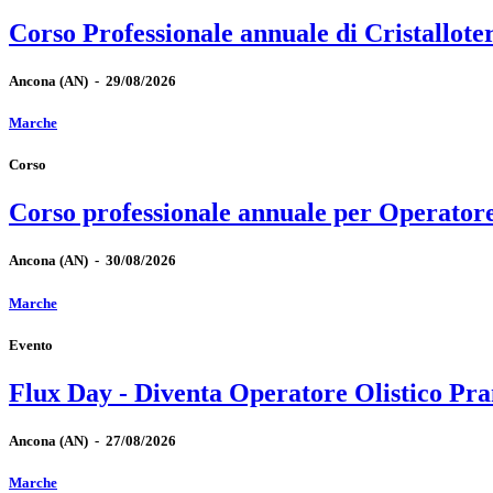
Corso Professionale annuale di Cristallote
Ancona
(AN)
-
29/08/2026
Marche
Corso
Corso professionale annuale per Operator
Ancona
(AN)
-
30/08/2026
Marche
Evento
Flux Day - Diventa Operatore Olistico Pra
Ancona
(AN)
-
27/08/2026
Marche