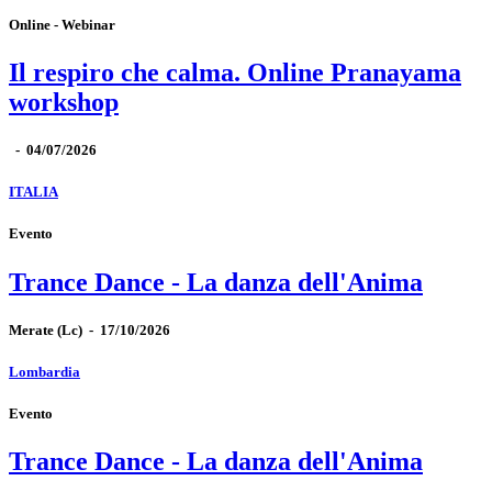
Online - Webinar
Il respiro che calma. Online Pranayama
workshop
-
04/07/2026
ITALIA
Evento
Trance Dance - La danza dell'Anima
Merate
(Lc)
-
17/10/2026
Lombardia
Evento
Trance Dance - La danza dell'Anima