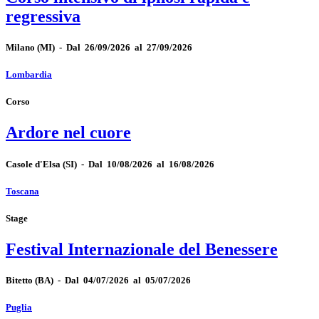
regressiva
Milano
(MI)
-
Dal 26/09/2026 al 27/09/2026
Lombardia
Corso
Ardore nel cuore
Casole d'Elsa
(SI)
-
Dal 10/08/2026 al 16/08/2026
Toscana
Stage
Festival Internazionale del Benessere
Bitetto
(BA)
-
Dal 04/07/2026 al 05/07/2026
Puglia