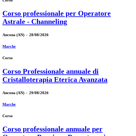
Corso
Corso professionale per Operatore
Astrale - Channeling
Ancona
(AN)
-
28/08/2026
Marche
Corso
Corso Professionale annuale di
Cristalloterapia Eterica Avanzata
Ancona
(AN)
-
29/08/2026
Marche
Corso
Corso professionale annuale per