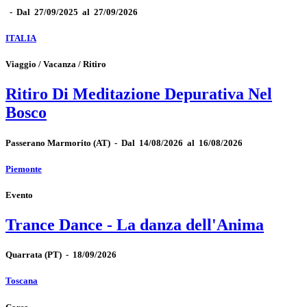
-
Dal 27/09/2025 al 27/09/2026
ITALIA
Viaggio / Vacanza / Ritiro
Ritiro Di Meditazione Depurativa Nel
Bosco
Passerano Marmorito
(AT)
-
Dal 14/08/2026 al 16/08/2026
Piemonte
Evento
Trance Dance - La danza dell'Anima
Quarrata
(PT)
-
18/09/2026
Toscana