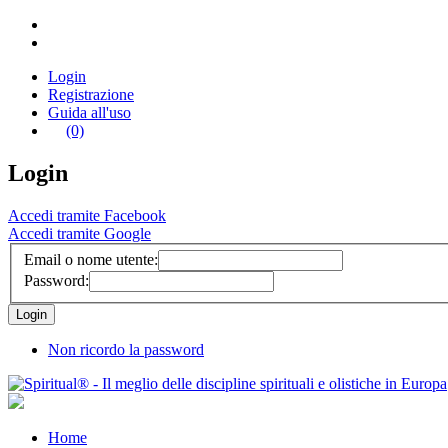
Login
Registrazione
Guida all'uso
(0)
Login
Accedi tramite Facebook
Accedi tramite Google
Email o nome utente:
Password:
Non ricordo la password
Home