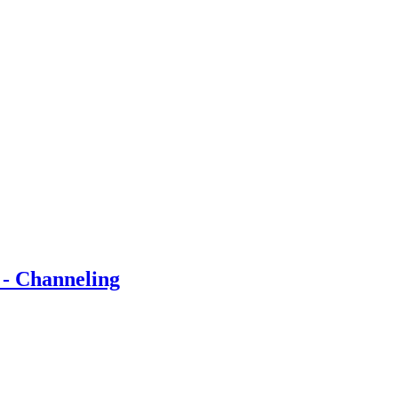
 - Channeling