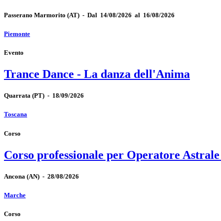
Passerano Marmorito
(AT)
-
Dal 14/08/2026 al 16/08/2026
Piemonte
Evento
Trance Dance - La danza dell'Anima
Quarrata
(PT)
-
18/09/2026
Toscana
Corso
Corso professionale per Operatore Astrale
Ancona
(AN)
-
28/08/2026
Marche
Corso