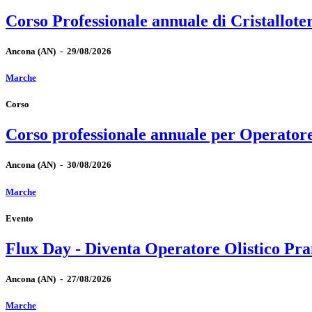
Corso Professionale annuale di Cristallote
Ancona
(AN)
-
29/08/2026
Marche
Corso
Corso professionale annuale per Operator
Ancona
(AN)
-
30/08/2026
Marche
Evento
Flux Day - Diventa Operatore Olistico Pra
Ancona
(AN)
-
27/08/2026
Marche