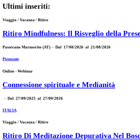
Ultimi inseriti:
Viaggio / Vacanza / Ritiro
Ritiro Mindfulness: Il Risveglio della Pres
Passerano Marmorito
(AT)
-
Dal 17/08/2026 al 21/08/2026
Piemonte
Online - Webinar
Connessione spirituale e Medianità
-
Dal 27/09/2025 al 27/09/2026
ITALIA
Viaggio / Vacanza / Ritiro
Ritiro Di Meditazione Depurativa Nel Bos