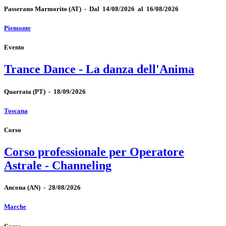
Passerano Marmorito
(AT)
-
Dal 14/08/2026 al 16/08/2026
Piemonte
Evento
Trance Dance - La danza dell'Anima
Quarrata
(PT)
-
18/09/2026
Toscana
Corso
Corso professionale per Operatore
Astrale - Channeling
Ancona
(AN)
-
28/08/2026
Marche