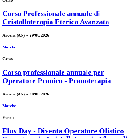
Corso
Corso Professionale annuale di
Cristalloterapia Eterica Avanzata
Ancona
(AN)
-
29/08/2026
Marche
Corso
Corso professionale annuale per
Operatore Pranico - Pranoterapia
Ancona
(AN)
-
30/08/2026
Marche
Evento
Flux Day - Diventa Operatore Olistico