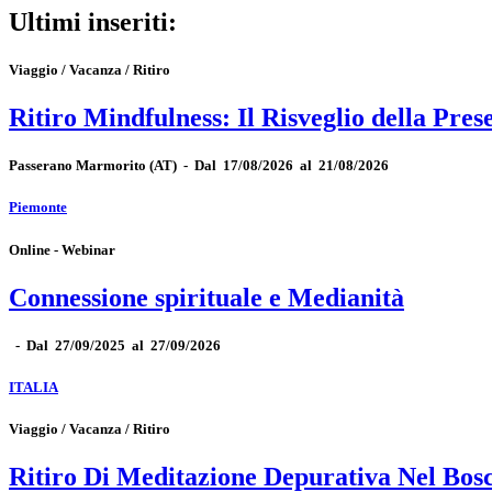
Ultimi inseriti:
Viaggio / Vacanza / Ritiro
Ritiro Mindfulness: Il Risveglio della Pres
Passerano Marmorito
(AT)
-
Dal 17/08/2026 al 21/08/2026
Piemonte
Online - Webinar
Connessione spirituale e Medianità
-
Dal 27/09/2025 al 27/09/2026
ITALIA
Viaggio / Vacanza / Ritiro
Ritiro Di Meditazione Depurativa Nel Bos