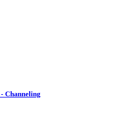
 - Channeling