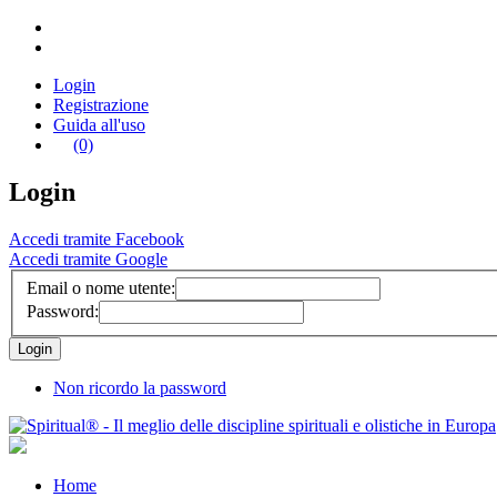
Login
Registrazione
Guida all'uso
(0)
Login
Accedi tramite Facebook
Accedi tramite Google
Email o nome utente:
Password:
Non ricordo la password
Home