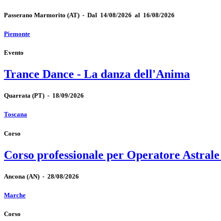
Passerano Marmorito
(AT)
-
Dal 14/08/2026 al 16/08/2026
Piemonte
Evento
Trance Dance - La danza dell'Anima
Quarrata
(PT)
-
18/09/2026
Toscana
Corso
Corso professionale per Operatore Astrale
Ancona
(AN)
-
28/08/2026
Marche
Corso