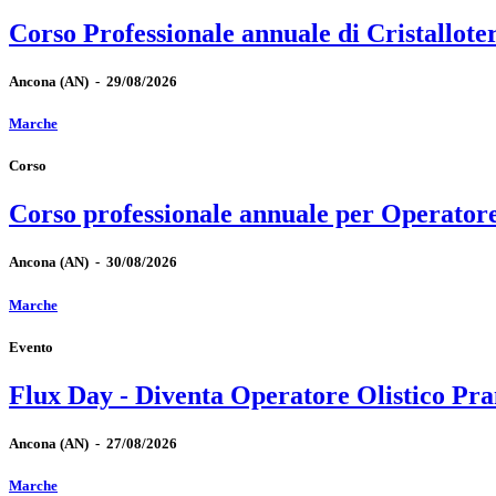
Corso Professionale annuale di Cristallote
Ancona
(AN)
-
29/08/2026
Marche
Corso
Corso professionale annuale per Operator
Ancona
(AN)
-
30/08/2026
Marche
Evento
Flux Day - Diventa Operatore Olistico Pra
Ancona
(AN)
-
27/08/2026
Marche