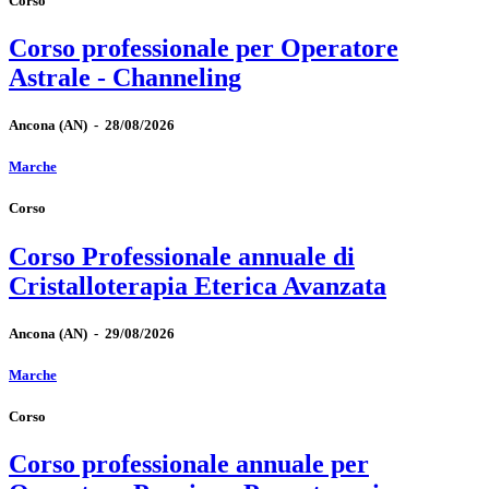
Corso
Corso professionale per Operatore
Astrale - Channeling
Ancona
(AN)
-
28/08/2026
Marche
Corso
Corso Professionale annuale di
Cristalloterapia Eterica Avanzata
Ancona
(AN)
-
29/08/2026
Marche
Corso
Corso professionale annuale per