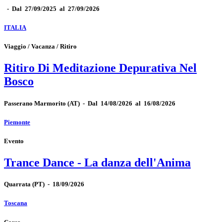
-
Dal 27/09/2025 al 27/09/2026
ITALIA
Viaggio / Vacanza / Ritiro
Ritiro Di Meditazione Depurativa Nel
Bosco
Passerano Marmorito
(AT)
-
Dal 14/08/2026 al 16/08/2026
Piemonte
Evento
Trance Dance - La danza dell'Anima
Quarrata
(PT)
-
18/09/2026
Toscana