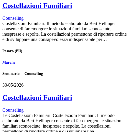
Costellazioni Familiari
Counseling
Costellazioni Familiari: Il metodo elaborato da Bert Hellinger
consente di far emergere le situazioni familiari sconosciute,
inespresse e sepolte. La costellazioni permettono di riportare ordine
e di sviluppare una consapevolezza indispensabile per…
Pesaro
(PU)
Marche
Seminario - Counseling
30/05/2026
Costellazioni Familiari
Counseling
Le Costellazioni Familiari: Costellazioni Familiari: Il metodo
elaborato da Bert Hellinger consente di far emergere le situazioni
familiari sconosciute, inespresse e sepolte. La costellazioni
permettono di riportare ordine e di sviluppare una…