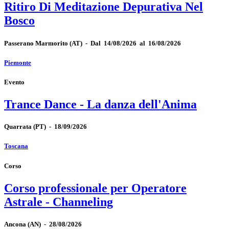
Ritiro Di Meditazione Depurativa Nel
Bosco
Passerano Marmorito
(AT)
-
Dal 14/08/2026 al 16/08/2026
Piemonte
Evento
Trance Dance - La danza dell'Anima
Quarrata
(PT)
-
18/09/2026
Toscana
Corso
Corso professionale per Operatore
Astrale - Channeling
Ancona
(AN)
-
28/08/2026