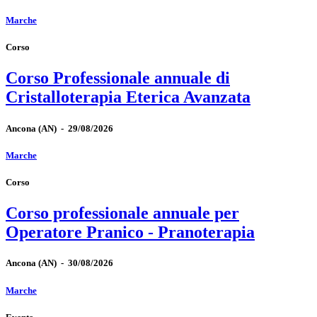
Marche
Corso
Corso Professionale annuale di
Cristalloterapia Eterica Avanzata
Ancona
(AN)
-
29/08/2026
Marche
Corso
Corso professionale annuale per
Operatore Pranico - Pranoterapia
Ancona
(AN)
-
30/08/2026
Marche