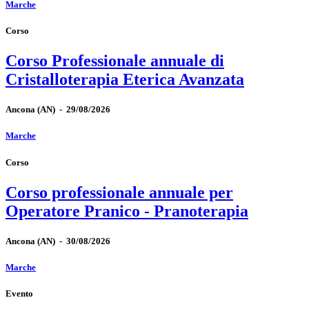
Marche
Corso
Corso Professionale annuale di
Cristalloterapia Eterica Avanzata
Ancona
(AN)
-
29/08/2026
Marche
Corso
Corso professionale annuale per
Operatore Pranico - Pranoterapia
Ancona
(AN)
-
30/08/2026
Marche
Evento