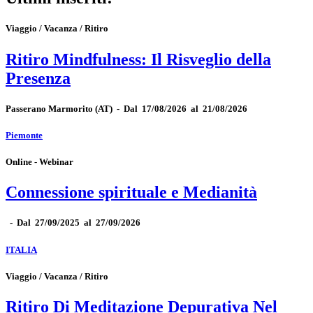
Viaggio / Vacanza / Ritiro
Ritiro Mindfulness: Il Risveglio della
Presenza
Passerano Marmorito
(AT)
-
Dal 17/08/2026 al 21/08/2026
Piemonte
Online - Webinar
Connessione spirituale e Medianità
-
Dal 27/09/2025 al 27/09/2026
ITALIA
Viaggio / Vacanza / Ritiro
Ritiro Di Meditazione Depurativa Nel