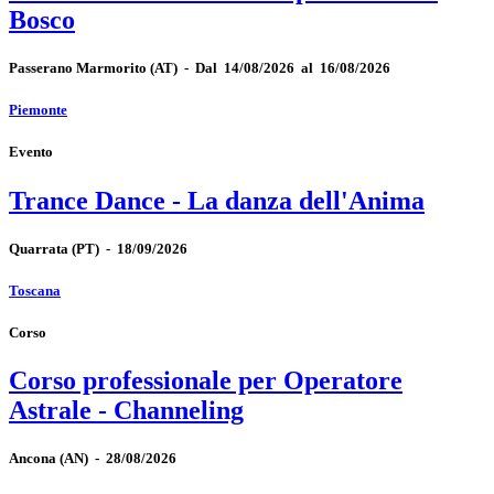
Bosco
Passerano Marmorito
(AT)
-
Dal 14/08/2026 al 16/08/2026
Piemonte
Evento
Trance Dance - La danza dell'Anima
Quarrata
(PT)
-
18/09/2026
Toscana
Corso
Corso professionale per Operatore
Astrale - Channeling
Ancona
(AN)
-
28/08/2026