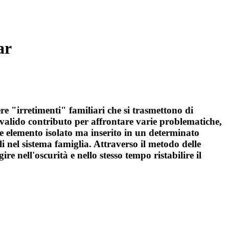
ar
re "irretimenti" familiari che si trasmettono di
 valido contributo per affrontare varie problematiche,
ome elemento isolato ma inserito in un determinato
li nel sistema famiglia. Attraverso il metodo delle
e nell'oscurità e nello stesso tempo ristabilire il