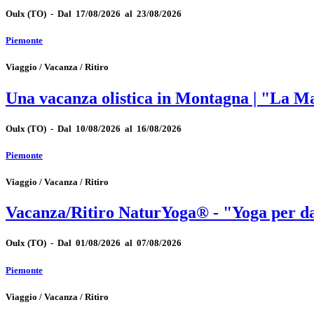
Oulx
(TO)
-
Dal 17/08/2026 al 23/08/2026
Piemonte
Viaggio / Vacanza / Ritiro
Una vacanza olistica in Montagna | "La Mag
Oulx
(TO)
-
Dal 10/08/2026 al 16/08/2026
Piemonte
Viaggio / Vacanza / Ritiro
Vacanza/Ritiro NaturYoga® - "Yoga per da
Oulx
(TO)
-
Dal 01/08/2026 al 07/08/2026
Piemonte
Viaggio / Vacanza / Ritiro