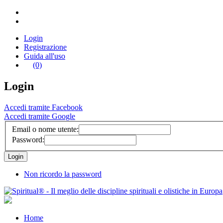
Login
Registrazione
Guida all'uso
(0)
Login
Accedi tramite Facebook
Accedi tramite Google
Email o nome utente:
Password:
Non ricordo la password
Home