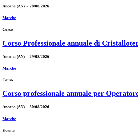
Ancona
(AN)
-
28/08/2026
Marche
Corso
Corso Professionale annuale di Cristallote
Ancona
(AN)
-
29/08/2026
Marche
Corso
Corso professionale annuale per Operator
Ancona
(AN)
-
30/08/2026
Marche
Evento