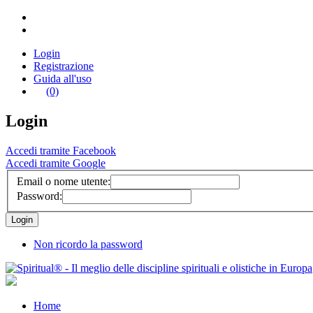
Login
Registrazione
Guida all'uso
(0)
Login
Accedi tramite Facebook
Accedi tramite Google
Email o nome utente:
Password:
Non ricordo la password
Home