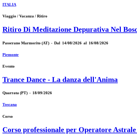
ITALIA
Viaggio / Vacanza / Ritiro
Ritiro Di Meditazione Depurativa Nel Bos
Passerano Marmorito
(AT)
-
Dal 14/08/2026 al 16/08/2026
Piemonte
Evento
Trance Dance - La danza dell'Anima
Quarrata
(PT)
-
18/09/2026
Toscana
Corso
Corso professionale per Operatore Astrale