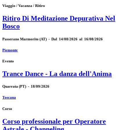
Viaggio / Vacanza / Ritiro
Ritiro Di Meditazione Depurativa Nel
Bosco
Passerano Marmorito
(AT)
-
Dal 14/08/2026 al 16/08/2026
Piemonte
Evento
Trance Dance - La danza dell'Anima
Quarrata
(PT)
-
18/09/2026
Toscana
Corso
Corso professionale per Operatore
Astrale - Channeling