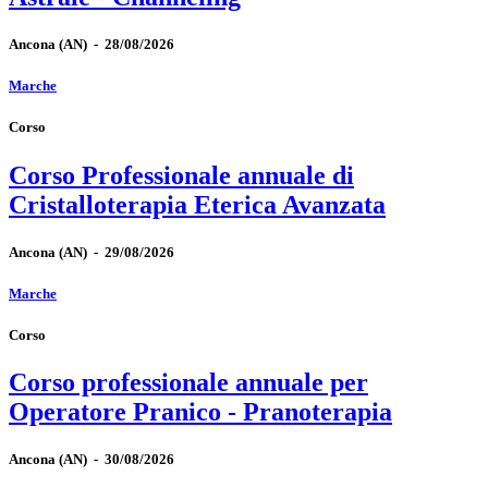
Ancona
(AN)
-
28/08/2026
Marche
Corso
Corso Professionale annuale di
Cristalloterapia Eterica Avanzata
Ancona
(AN)
-
29/08/2026
Marche
Corso
Corso professionale annuale per
Operatore Pranico - Pranoterapia
Ancona
(AN)
-
30/08/2026