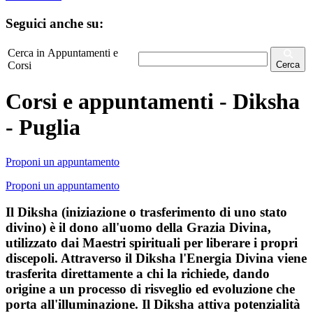
Seguici anche su:
Cerca in Appuntamenti e
Corsi
Cerca
Corsi e appuntamenti - Diksha
- Puglia
Proponi un appuntamento
Proponi un appuntamento
Il Diksha (iniziazione o trasferimento di uno stato
divino) è il dono all'uomo della Grazia Divina,
utilizzato dai Maestri spirituali per liberare i propri
discepoli. Attraverso il Diksha l'Energia Divina viene
trasferita direttamente a chi la richiede, dando
origine a un processo di risveglio ed evoluzione che
porta all'illuminazione. Il Diksha attiva potenzialità