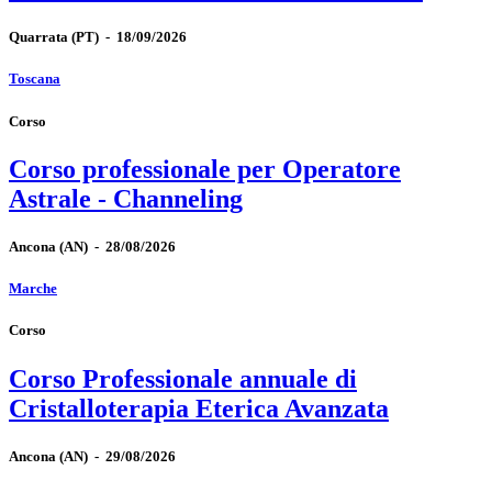
Quarrata
(PT)
-
18/09/2026
Toscana
Corso
Corso professionale per Operatore
Astrale - Channeling
Ancona
(AN)
-
28/08/2026
Marche
Corso
Corso Professionale annuale di
Cristalloterapia Eterica Avanzata
Ancona
(AN)
-
29/08/2026