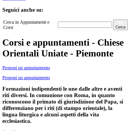
Seguici anche su:
Cerca in Appuntamenti e
Corsi
Cerca
Corsi e appuntamenti - Chiese
Orientali Uniate - Piemonte
Proponi un appuntamento
Proponi un appuntamento
Formazioni indipendenti le une dalle altre e aventi
riti diversi. In comunione con Roma, in quanto
riconoscono il primato di giurisdizione del Papa, si
differenziano per i riti (di stampo orientale), la
lingua liturgica e alcuni aspetti della vita
ecclesiastica.