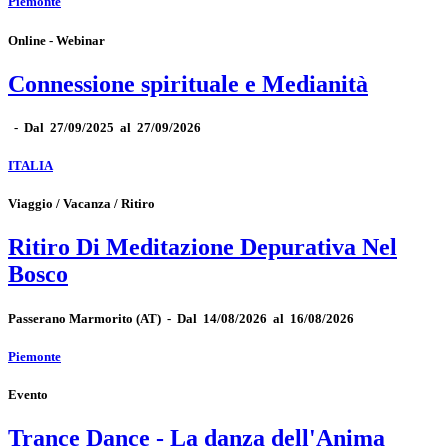
Piemonte
Online - Webinar
Connessione spirituale e Medianità
-
Dal 27/09/2025 al 27/09/2026
ITALIA
Viaggio / Vacanza / Ritiro
Ritiro Di Meditazione Depurativa Nel
Bosco
Passerano Marmorito
(AT)
-
Dal 14/08/2026 al 16/08/2026
Piemonte
Evento
Trance Dance - La danza dell'Anima