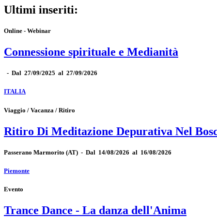
Ultimi inseriti:
Online - Webinar
Connessione spirituale e Medianità
-
Dal 27/09/2025 al 27/09/2026
ITALIA
Viaggio / Vacanza / Ritiro
Ritiro Di Meditazione Depurativa Nel Bos
Passerano Marmorito
(AT)
-
Dal 14/08/2026 al 16/08/2026
Piemonte
Evento
Trance Dance - La danza dell'Anima