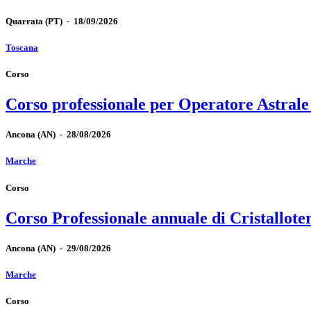
Quarrata
(PT)
-
18/09/2026
Toscana
Corso
Corso professionale per Operatore Astrale
Ancona
(AN)
-
28/08/2026
Marche
Corso
Corso Professionale annuale di Cristallote
Ancona
(AN)
-
29/08/2026
Marche
Corso