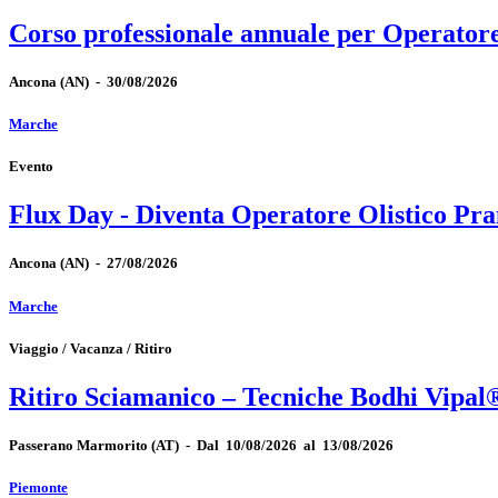
Corso professionale annuale per Operator
Ancona
(AN)
-
30/08/2026
Marche
Evento
Flux Day - Diventa Operatore Olistico Pra
Ancona
(AN)
-
27/08/2026
Marche
Viaggio / Vacanza / Ritiro
Ritiro Sciamanico – Tecniche Bodhi Vipal
Passerano Marmorito
(AT)
-
Dal 10/08/2026 al 13/08/2026
Piemonte