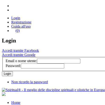
Login
Registrazione
Guida all'uso
(0)
Login
Accedi tramite Facebook
Accedi tramite Google
Email o nome utente:
Password:
Non ricordo la password
Home