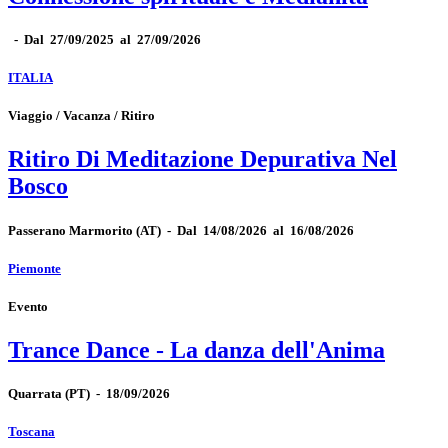
-
Dal 27/09/2025 al 27/09/2026
ITALIA
Viaggio / Vacanza / Ritiro
Ritiro Di Meditazione Depurativa Nel
Bosco
Passerano Marmorito
(AT)
-
Dal 14/08/2026 al 16/08/2026
Piemonte
Evento
Trance Dance - La danza dell'Anima
Quarrata
(PT)
-
18/09/2026
Toscana