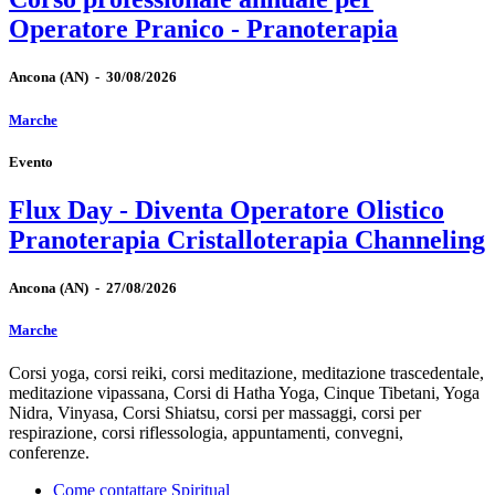
Operatore Pranico - Pranoterapia
Ancona
(AN)
-
30/08/2026
Marche
Evento
Flux Day - Diventa Operatore Olistico
Pranoterapia Cristalloterapia Channeling
Ancona
(AN)
-
27/08/2026
Marche
Corsi yoga, corsi reiki, corsi meditazione, meditazione trascedentale,
meditazione vipassana, Corsi di Hatha Yoga, Cinque Tibetani, Yoga
Nidra, Vinyasa, Corsi Shiatsu, corsi per massaggi, corsi per
respirazione, corsi riflessologia, appuntamenti, convegni,
conferenze.
Come contattare Spiritual