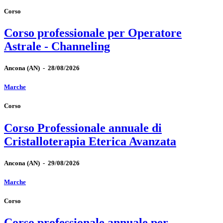
Corso
Corso professionale per Operatore
Astrale - Channeling
Ancona
(AN)
-
28/08/2026
Marche
Corso
Corso Professionale annuale di
Cristalloterapia Eterica Avanzata
Ancona
(AN)
-
29/08/2026
Marche
Corso
Corso professionale annuale per