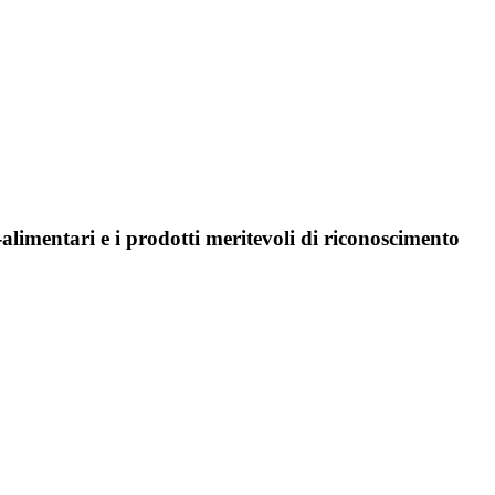
limentari e i prodotti meritevoli di riconoscimento