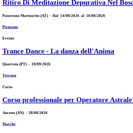
Ritiro Di Meditazione Depurativa Nel Bos
Passerano Marmorito
(AT)
-
Dal 14/08/2026 al 16/08/2026
Piemonte
Evento
Trance Dance - La danza dell'Anima
Quarrata
(PT)
-
18/09/2026
Toscana
Corso
Corso professionale per Operatore Astrale
Ancona
(AN)
-
28/08/2026
Marche