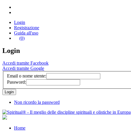
Login
Registrazione
Guida all'uso
(0)
Login
Accedi tramite Facebook
Accedi tramite Google
Email o nome utente:
Password:
Non ricordo la password
Home