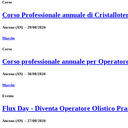
Corso
Corso Professionale annuale di Cristallote
Ancona
(AN)
-
29/08/2026
Marche
Corso
Corso professionale annuale per Operator
Ancona
(AN)
-
30/08/2026
Marche
Evento
Flux Day - Diventa Operatore Olistico Pra
Ancona
(AN)
-
27/08/2026