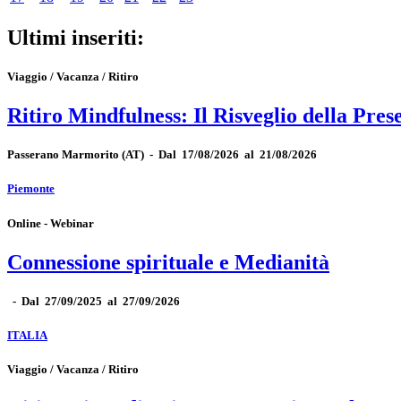
Ultimi inseriti:
Viaggio / Vacanza / Ritiro
Ritiro Mindfulness: Il Risveglio della Pres
Passerano Marmorito
(AT)
-
Dal 17/08/2026 al 21/08/2026
Piemonte
Online - Webinar
Connessione spirituale e Medianità
-
Dal 27/09/2025 al 27/09/2026
ITALIA
Viaggio / Vacanza / Ritiro