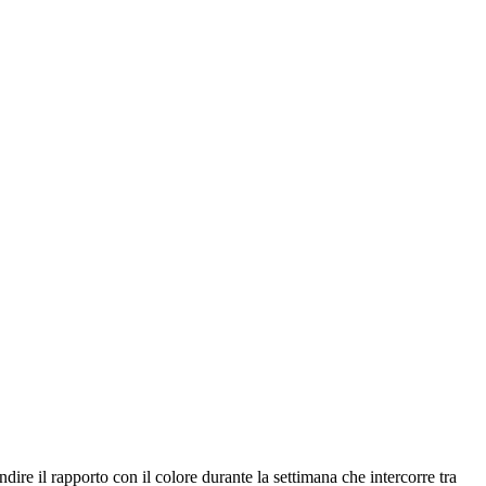
dire il rapporto con il colore durante la settimana che intercorre tra