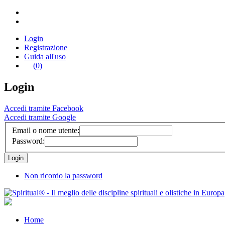
Login
Registrazione
Guida all'uso
(0)
Login
Accedi tramite Facebook
Accedi tramite Google
Email o nome utente:
Password:
Non ricordo la password
Home