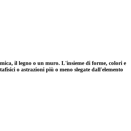
ramica, il legno o un muro. L'insieme di forme, colori e
etafisici o astrazioni più o meno slegate dall'elemento