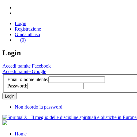
Login
Registrazione
Guida all'uso
(0)
Login
Accedi tramite Facebook
Accedi tramite Google
Email o nome utente:
Password:
Non ricordo la password
Home