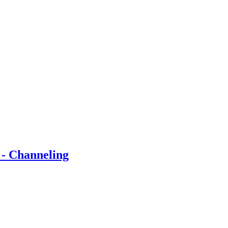
 - Channeling