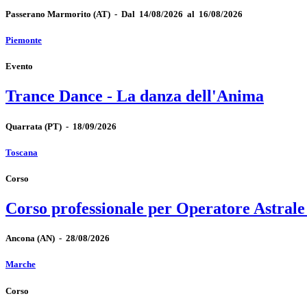
Passerano Marmorito
(AT)
-
Dal 14/08/2026 al 16/08/2026
Piemonte
Evento
Trance Dance - La danza dell'Anima
Quarrata
(PT)
-
18/09/2026
Toscana
Corso
Corso professionale per Operatore Astrale
Ancona
(AN)
-
28/08/2026
Marche
Corso