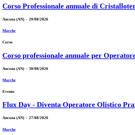
Corso Professionale annuale di Cristallote
Ancona
(AN)
-
29/08/2026
Marche
Corso
Corso professionale annuale per Operator
Ancona
(AN)
-
30/08/2026
Marche
Evento
Flux Day - Diventa Operatore Olistico Pra
Ancona
(AN)
-
27/08/2026
Marche