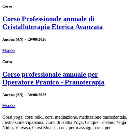
Corso
Corso Professionale annuale di
Cristalloterapia Eterica Avanzata
Ancona
(AN)
-
29/08/2026
Marche
Corso
Corso professionale annuale per
Operatore Pranico - Pranoterapia
Ancona
(AN)
-
30/08/2026
Marche
Corsi yoga, corsi reiki, corsi meditazione, meditazione trascedentale,
meditazione vipassana, Corsi di Hatha Yoga, Cinque Tibetani, Yoga
Nidra, Vinyasa, Corsi Shiatsu, corsi per massaggi, corsi per