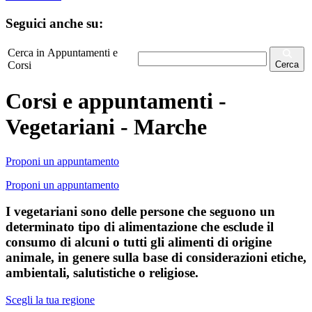
Seguici anche su:
Cerca in Appuntamenti e
Corsi
Cerca
Corsi e appuntamenti -
Vegetariani - Marche
Proponi un appuntamento
Proponi un appuntamento
I vegetariani sono delle persone che seguono un
determinato tipo di alimentazione che esclude il
consumo di alcuni o tutti gli alimenti di origine
animale, in genere sulla base di considerazioni etiche,
ambientali, salutistiche o religiose.
Scegli la tua regione