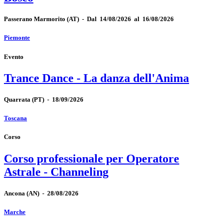
Passerano Marmorito
(AT)
-
Dal 14/08/2026 al 16/08/2026
Piemonte
Evento
Trance Dance - La danza dell'Anima
Quarrata
(PT)
-
18/09/2026
Toscana
Corso
Corso professionale per Operatore
Astrale - Channeling
Ancona
(AN)
-
28/08/2026
Marche