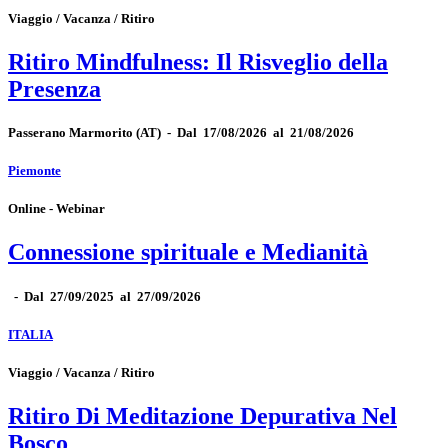
Viaggio / Vacanza / Ritiro
Ritiro Mindfulness: Il Risveglio della
Presenza
Passerano Marmorito
(AT)
-
Dal 17/08/2026 al 21/08/2026
Piemonte
Online - Webinar
Connessione spirituale e Medianità
-
Dal 27/09/2025 al 27/09/2026
ITALIA
Viaggio / Vacanza / Ritiro
Ritiro Di Meditazione Depurativa Nel
Bosco