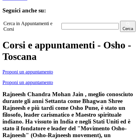
Seguici anche su:
Cerca in Appuntamenti e
Corsi
Cerca
Corsi e appuntamenti - Osho -
Toscana
Proponi un appuntamento
Proponi un appuntamento
Rajneesh Chandra Mohan Jain , meglio conosciuto
durante gli anni Settanta come Bhagwan Shree
Rajneesh e più tardi come Osho Pune, è stato un
filosofo, leader carismatico e Maestro spirituale
indiano. Ha vissuto in India e negli Stati Uniti ed è
stato il fondatore e leader del "Movimento Osho-
Rajneesh" (Osho-Rajneesh movement), un