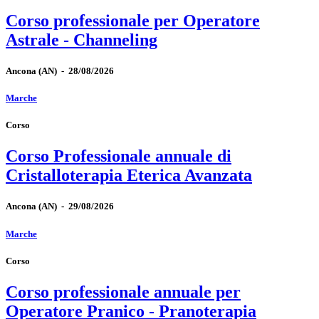
Corso professionale per Operatore
Astrale - Channeling
Ancona
(AN)
-
28/08/2026
Marche
Corso
Corso Professionale annuale di
Cristalloterapia Eterica Avanzata
Ancona
(AN)
-
29/08/2026
Marche
Corso
Corso professionale annuale per
Operatore Pranico - Pranoterapia