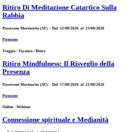
Ritiro Di Meditazione Catartico Sulla
Rabbia
Passerano Marmorito
(AT)
-
Dal 22/08/2026 al 23/08/2026
Piemonte
Viaggio / Vacanza / Ritiro
Ritiro Mindfulness: Il Risveglio della
Presenza
Passerano Marmorito
(AT)
-
Dal 17/08/2026 al 21/08/2026
Piemonte
Online - Webinar
Connessione spirituale e Medianità