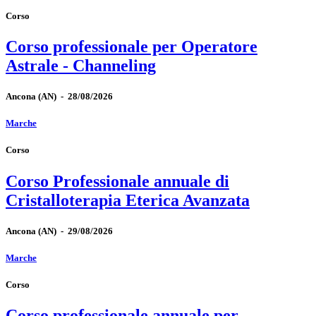
Corso
Corso professionale per Operatore
Astrale - Channeling
Ancona
(AN)
-
28/08/2026
Marche
Corso
Corso Professionale annuale di
Cristalloterapia Eterica Avanzata
Ancona
(AN)
-
29/08/2026
Marche
Corso
Corso professionale annuale per