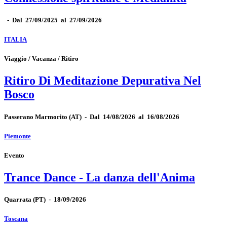
-
Dal 27/09/2025 al 27/09/2026
ITALIA
Viaggio / Vacanza / Ritiro
Ritiro Di Meditazione Depurativa Nel
Bosco
Passerano Marmorito
(AT)
-
Dal 14/08/2026 al 16/08/2026
Piemonte
Evento
Trance Dance - La danza dell'Anima
Quarrata
(PT)
-
18/09/2026
Toscana