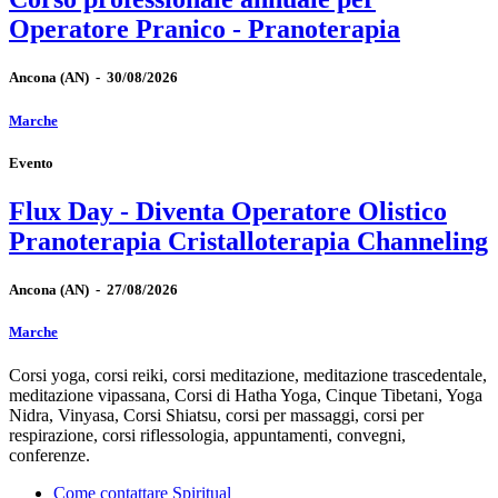
Operatore Pranico - Pranoterapia
Ancona
(AN)
-
30/08/2026
Marche
Evento
Flux Day - Diventa Operatore Olistico
Pranoterapia Cristalloterapia Channeling
Ancona
(AN)
-
27/08/2026
Marche
Corsi yoga, corsi reiki, corsi meditazione, meditazione trascedentale,
meditazione vipassana, Corsi di Hatha Yoga, Cinque Tibetani, Yoga
Nidra, Vinyasa, Corsi Shiatsu, corsi per massaggi, corsi per
respirazione, corsi riflessologia, appuntamenti, convegni,
conferenze.
Come contattare Spiritual