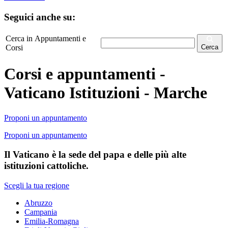
Seguici anche su:
Cerca in Appuntamenti e
Corsi
Cerca
Corsi e appuntamenti -
Vaticano Istituzioni - Marche
Proponi un appuntamento
Proponi un appuntamento
Il Vaticano è la sede del papa e delle più alte
istituzioni cattoliche.
Scegli la tua regione
Abruzzo
Campania
Emilia-Romagna