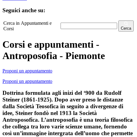
Seguici anche su:
Cerca in Appuntamenti e
Corsi
Cerca
Corsi e appuntamenti -
Antroposofia - Piemonte
Proponi un appuntamento
Proponi un appuntamento
Dottrina formulata agli inizi del ‘900 da Rudolf
Steiner (1861-1925). Dopo aver preso le distanze
dalla Società Teosofica in seguito a divergenze di
idee, Steiner fondò nel 1913 la Società
Antroposofica. L’antroposofia è una teoria filosofica
che collega tra loro varie scienze umane, fornendo
così un’immagine intergrata dell’uomo che permette