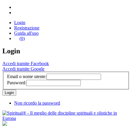
Login
Registrazione
Guida all'uso
(0)
Login
Accedi tramite Facebook
Accedi tramite Google
Email o nome utente:
Password:
Non ricordo la password