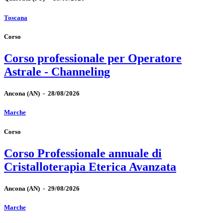
Toscana
Corso
Corso professionale per Operatore
Astrale - Channeling
Ancona
(AN)
-
28/08/2026
Marche
Corso
Corso Professionale annuale di
Cristalloterapia Eterica Avanzata
Ancona
(AN)
-
29/08/2026
Marche