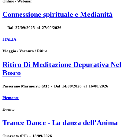
Online - Webinar
Connessione spirituale e Medianità
-
Dal 27/09/2025 al 27/09/2026
ITALIA
Viaggio / Vacanza / Ritiro
Ritiro Di Meditazione Depurativa Nel
Bosco
Passerano Marmorito
(AT)
-
Dal 14/08/2026 al 16/08/2026
Piemonte
Evento
Trance Dance - La danza dell'Anima
Quarrata
(PT)
-
18/09/2026