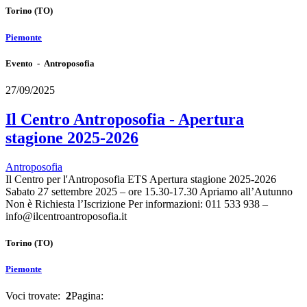
Torino
(TO)
Piemonte
Evento - Antroposofia
27/09/2025
Il Centro Antroposofia - Apertura
stagione 2025-2026
Antroposofia
Il Centro per l'Antroposofia ETS Apertura stagione 2025-2026
Sabato 27 settembre 2025 – ore 15.30-17.30 Apriamo all’Autunno
Non è Richiesta l’Iscrizione Per informazioni: 011 533 938 –
info@ilcentroantroposofia.it
Torino
(TO)
Piemonte
Voci trovate:
2
Pagina: