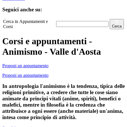
Seguici anche su:
Cerca in Appuntamenti e
Corsi
Cerca
Corsi e appuntamenti -
Animismo - Valle d'Aosta
Proponi un appuntamento
Proponi un appuntamento
In antropologia l'animismo è la tendenza, tipica delle
religioni primitive, a credere che tutte le cose siano
animate da principi vitali (anime, spiriti), benefici o
malefici, mentre in filosofia è la credenza che
attribuisce a ogni essere (anche materiale) un'anima,
intesa come principio di attività.