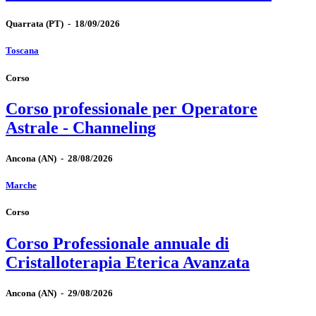
Quarrata
(PT)
-
18/09/2026
Toscana
Corso
Corso professionale per Operatore
Astrale - Channeling
Ancona
(AN)
-
28/08/2026
Marche
Corso
Corso Professionale annuale di
Cristalloterapia Eterica Avanzata
Ancona
(AN)
-
29/08/2026