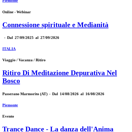
Piemonte
Online - Webinar
Connessione spirituale e Medianità
-
Dal 27/09/2025 al 27/09/2026
ITALIA
Viaggio / Vacanza / Ritiro
Ritiro Di Meditazione Depurativa Nel
Bosco
Passerano Marmorito
(AT)
-
Dal 14/08/2026 al 16/08/2026
Piemonte
Evento
Trance Dance - La danza dell'Anima